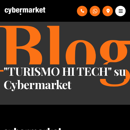
"TURISMO HI TECH" su
Cybermarket