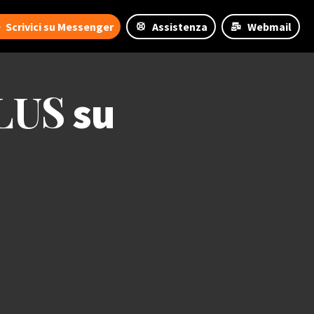
Scrivici su Messenger
Assistenza
Webmail
LUS
su