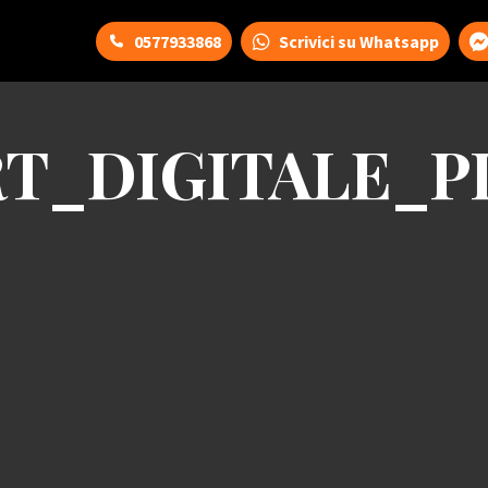
0577933868
Scrivici su Whatsapp
T_DIGITALE_P