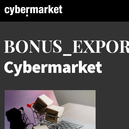
BONUS_EXPOR
Cybermarket