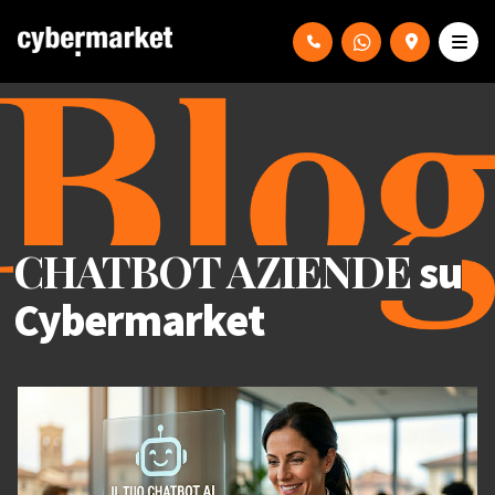
CHATBOT AZIENDE
su
Cybermarket