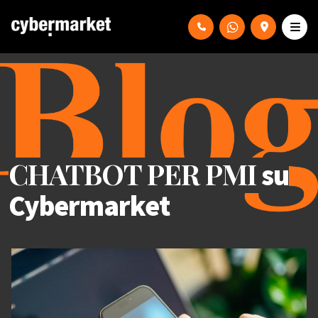
CHATBOT PER PMI
su
Cybermarket