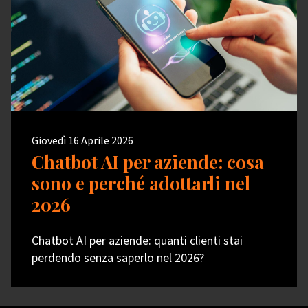
Giovedì 16 Aprile 2026
Chatbot AI per aziende: cosa
sono e perché adottarli nel
2026
Chatbot AI per aziende: quanti clienti stai
perdendo senza saperlo nel 2026?