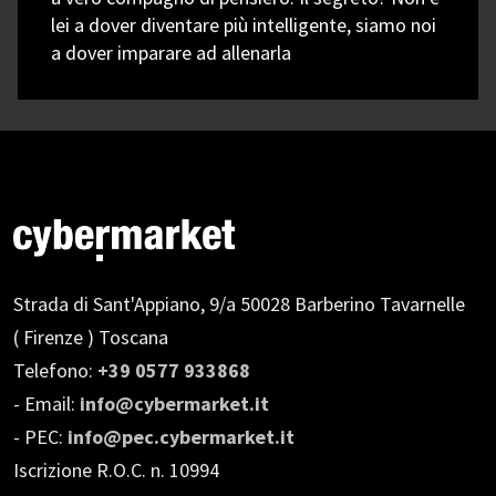
lei a dover diventare più intelligente, siamo noi
a dover imparare ad allenarla
Strada di Sant'Appiano, 9/a
50028 Barberino Tavarnelle
( Firenze ) Toscana
Telefono:
+39 0577 933868
- Email:
info@cybermarket.it
- PEC:
info@pec.cybermarket.it
Iscrizione R.O.C. n. 10994