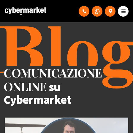
COMUNICAZIONE
ONLINE
su
Cybermarket