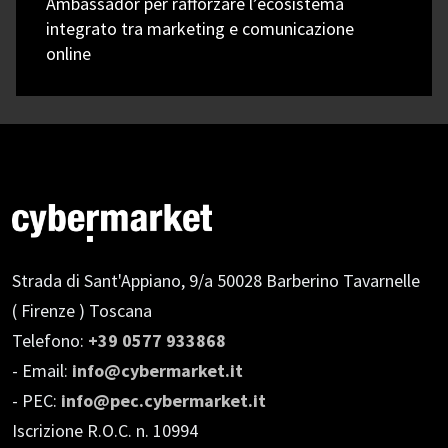
Ambassador per rafforzare l’ecosistema
integrato tra marketing e comunicazione
online
Strada di Sant'Appiano, 9/a
50028 Barberino Tavarnelle
( Firenze ) Toscana
Telefono:
+39 0577 933868
- Email:
info@cybermarket.it
- PEC:
info@pec.cybermarket.it
Iscrizione R.O.C. n. 10994