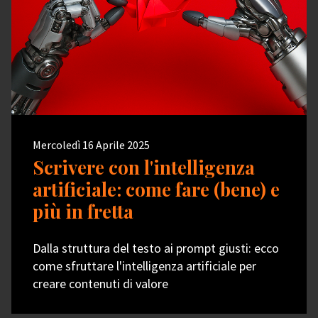
Mercoledì 16 Aprile 2025
Scrivere con l'intelligenza
artificiale: come fare (bene) e
più in fretta
Dalla struttura del testo ai prompt giusti: ecco
come sfruttare l'intelligenza artificiale per
creare contenuti di valore