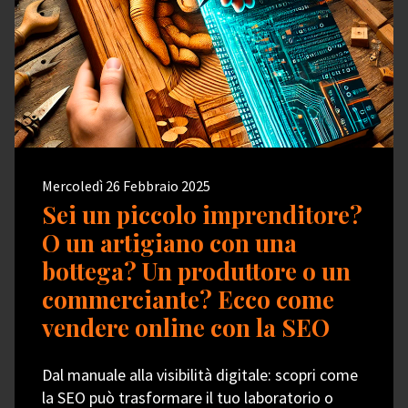
Mercoledì 26 Febbraio 2025
Sei un piccolo imprenditore?
O un artigiano con una
bottega? Un produttore o un
commerciante? Ecco come
vendere online con la SEO
Dal manuale alla visibilità digitale: scopri come
la SEO può trasformare il tuo laboratorio o