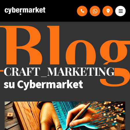
CRAFT_MARKETING
su Cybermarket