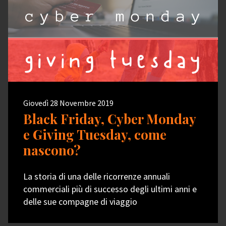
Giovedì 28 Novembre 2019
Black Friday, Cyber Monday
e Giving Tuesday, come
nascono?
La storia di una delle ricorrenze annuali
commerciali più di successo degli ultimi anni e
delle sue compagne di viaggio