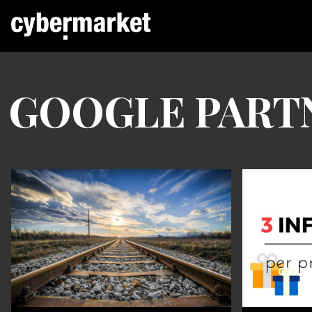
GOOGLE PART