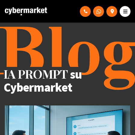
IA PROMPT
su
Cybermarket