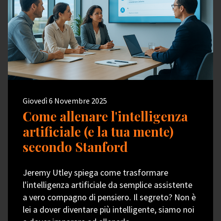
Giovedì 6 Novembre 2025
Come allenare l'intelligenza
artificiale (e la tua mente)
secondo Stanford
Jeremy Utley spiega come trasformare
l'intelligenza artificiale da semplice assistente
a vero compagno di pensiero. Il segreto? Non è
lei a dover diventare più intelligente, siamo noi