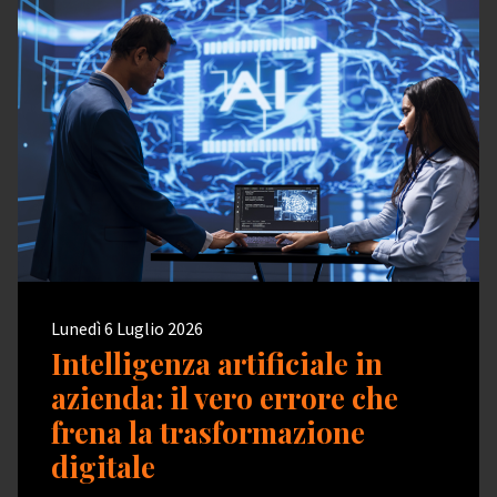
Lunedì 6 Luglio 2026
Intelligenza artificiale in
azienda: il vero errore che
frena la trasformazione
digitale