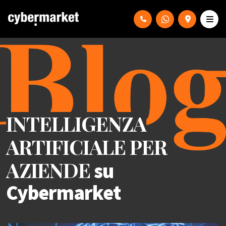
INTELLIGENZA
ARTIFICIALE PER
AZIENDE
su
Cybermarket