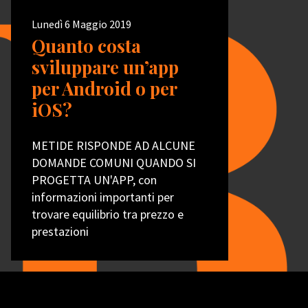
Lunedì 6 Maggio 2019
Quanto costa
sviluppare un’app
per Android o per
iOS?
METIDE RISPONDE AD ALCUNE
DOMANDE COMUNI QUANDO SI
PROGETTA UN'APP, con
informazioni importanti per
trovare equilibrio tra prezzo e
prestazioni