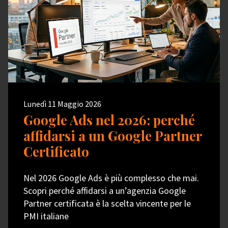
Lunedì 11 Maggio 2026
Google Ads nel 2026: perché
affidarsi a un Google Partner
Certificato
Nel 2026 Google Ads è più complesso che mai.
Scopri perché affidarsi a un’agenzia Google
Partner certificata è la scelta vincente per le
PMI italiane