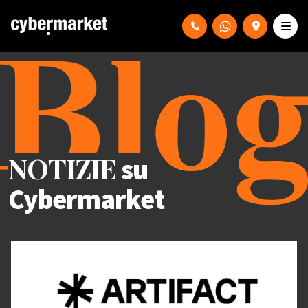
NOTIZIE
su
Cybermarket