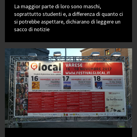
La maggior parte di loro sono maschi,
soprattutto studenti e, a differenza di quanto ci
si potrebbe aspettare, dichiarano di leggere un
sacco di notizie