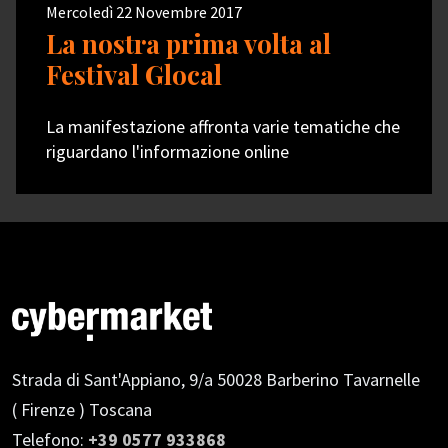
Mercoledì 22 Novembre 2017
La nostra prima volta al
Festival Glocal
La manifestazione affronta varie tematiche che
riguardano l'informazione online
Strada di Sant'Appiano, 9/a
50028 Barberino Tavarnelle
( Firenze ) Toscana
Telefono:
+39 0577 933868