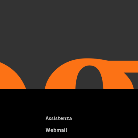
Assistenza
Webmail