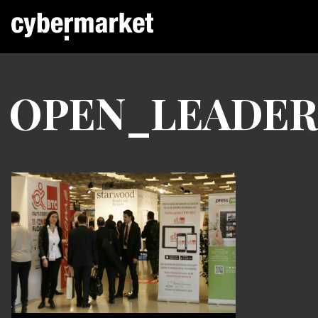
OPEN_LEADER