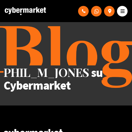
PHIL_M_JONES
su
Cybermarket