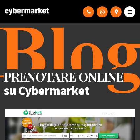
PRENOTARE ONLINE
su Cybermarket