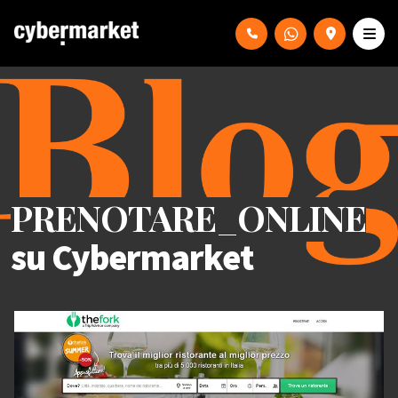
PRENOTARE_ONLINE
su Cybermarket