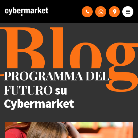
PROGRAMMA DEL
FUTURO
su
Cybermarket