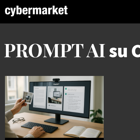
PROMPT AI
su 