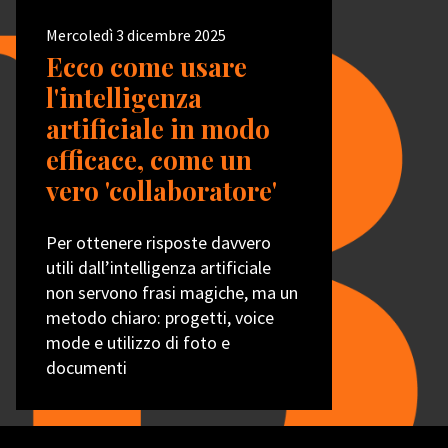
Mercoledì 3 dicembre 2025
Ecco come usare
l'intelligenza
artificiale in modo
efficace, come un
vero 'collaboratore'
Per ottenere risposte davvero
utili dall’intelligenza artificiale
non servono frasi magiche, ma un
metodo chiaro: progetti, voice
mode e utilizzo di foto e
documenti