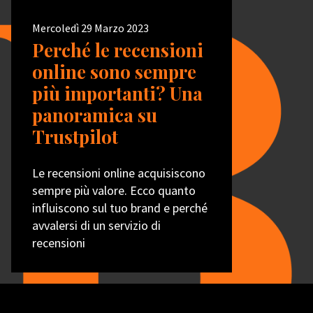
Mercoledì 29 Marzo 2023
Perché le recensioni
online sono sempre
più importanti? Una
panoramica su
Trustpilot
Le recensioni online acquisiscono
sempre più valore. Ecco quanto
influiscono sul tuo brand e perché
avvalersi di un servizio di
recensioni