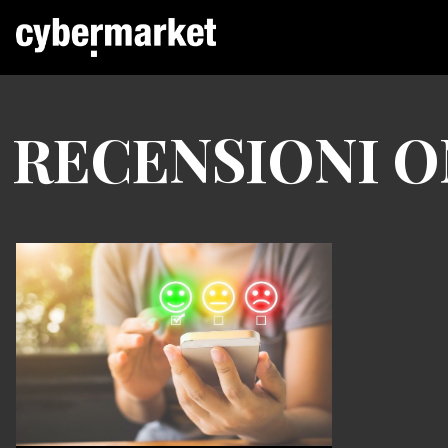
RECENSIONI O