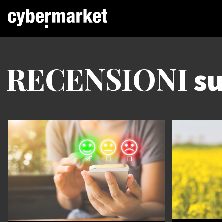
RECENSIONI
su