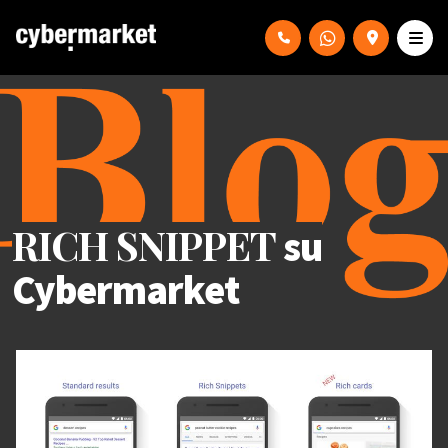
RICH SNIPPET
su
Cybermarket