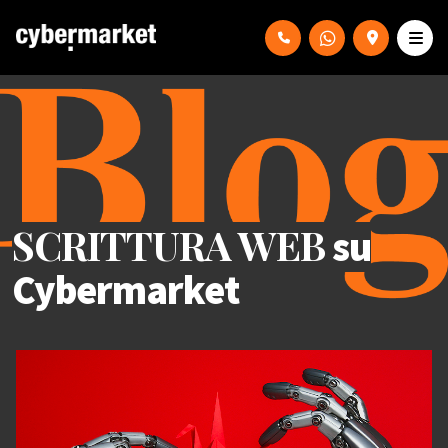
SCRITTURA WEB
su
Cybermarket