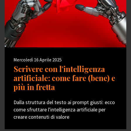
Mercoledì 16 Aprile 2025
Scrivere con l'intelligenza
artificiale: come fare (bene) e
più in fretta
Dalla struttura del testo ai prompt giusti: ecco
come sfruttare l'intelligenza artificiale per
creare contenuti di valore