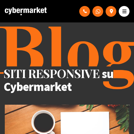
SITI RESPONSIVE
su
Cybermarket