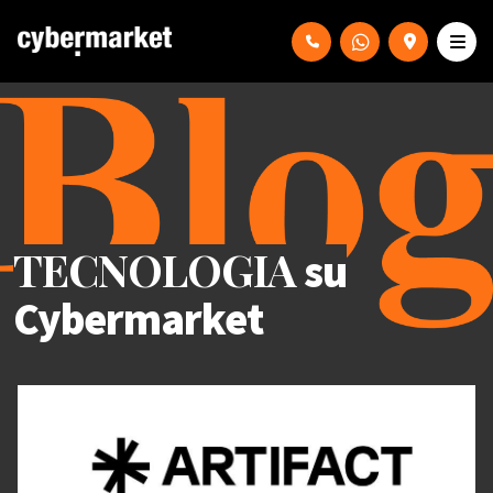
TECNOLOGIA
su
Cybermarket