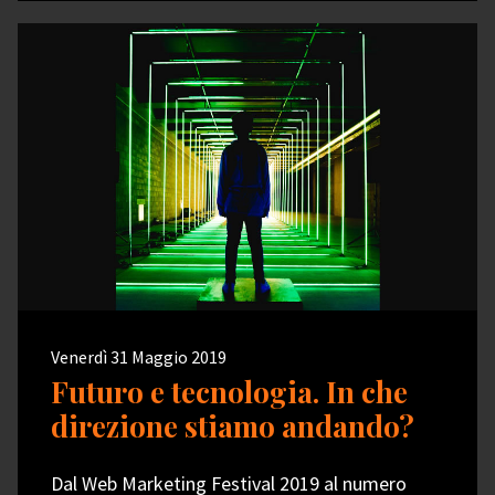
Venerdì 31 Maggio 2019
Futuro e tecnologia. In che
direzione stiamo andando?
Dal Web Marketing Festival 2019 al numero