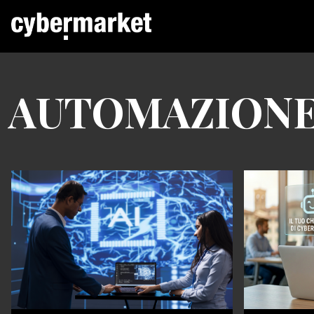
AUTOMAZION