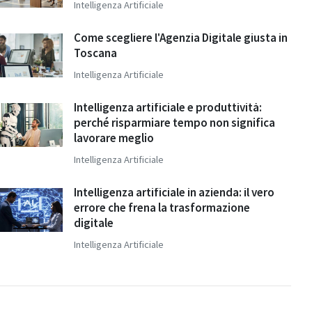
Intelligenza Artificiale
Come scegliere l'Agenzia Digitale giusta in
Toscana
Intelligenza Artificiale
Intelligenza artificiale e produttività:
perché risparmiare tempo non significa
lavorare meglio
Intelligenza Artificiale
Intelligenza artificiale in azienda: il vero
errore che frena la trasformazione
digitale
Intelligenza Artificiale