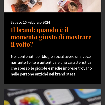
Sabato 10 Febbraio 2024
Il brand: quando è il
momento giusto di mostrare
il volto?
Nei contenuti per blog e social avere una voce
narrante forte e autentica è una caratteristica
che spesso le piccole e medie imprese trovano
nelle persone anziché nei brand stessi