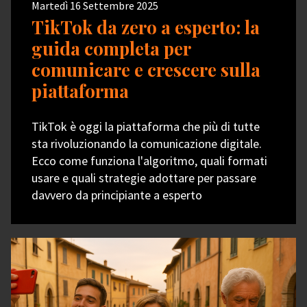
Martedì 16 Settembre 2025
TikTok da zero a esperto: la
guida completa per
comunicare e crescere sulla
piattaforma
TikTok è oggi la piattaforma che più di tutte
sta rivoluzionando la comunicazione digitale.
Ecco come funziona l'algoritmo, quali formati
usare e quali strategie adottare per passare
davvero da principiante a esperto