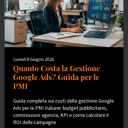
Lunedì 8 Giugno 2026
Quanto Costa la Gestione
Google Ads? Guida per le
PMI
Guida completa sui costi della gestione Google
Ads per le PMI italiane: budget pubblicitario,
commissioni agenzia, KPI e come calcolare il
ROI delle campagne