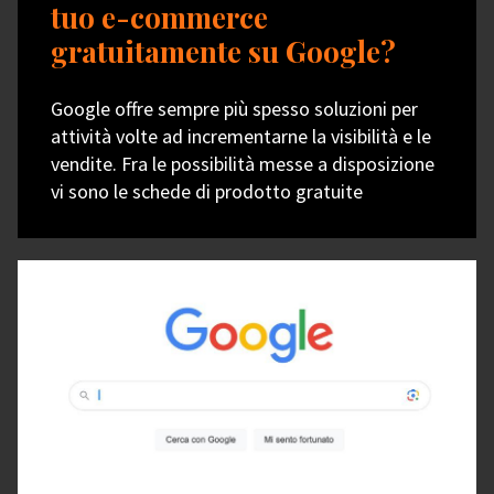
tuo e-commerce
gratuitamente su Google?
Google offre sempre più spesso soluzioni per
attività volte ad incrementarne la visibilità e le
vendite. Fra le possibilità messe a disposizione
vi sono le schede di prodotto gratuite