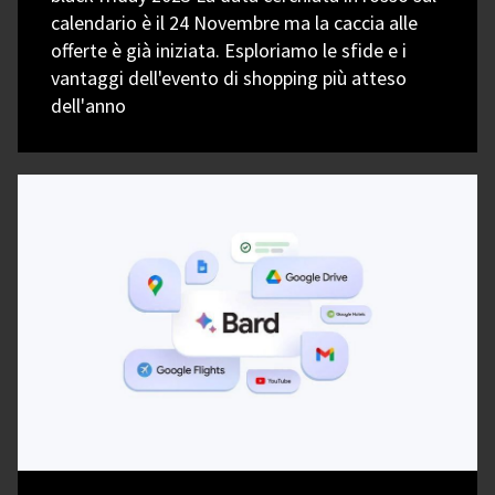
calendario è il 24 Novembre ma la caccia alle
offerte è già iniziata. Esploriamo le sfide e i
vantaggi dell'evento di shopping più atteso
dell'anno