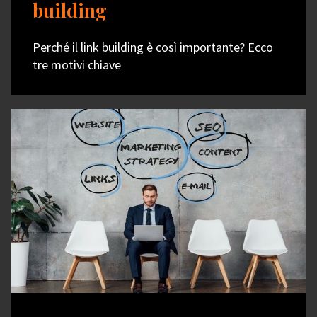
building
Perché il link building è così importante? Ecco
tre motivi chiave