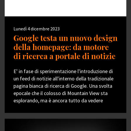
Lunedì 4 dicembre 2023
Google testa un nuovo design
della homepage: da motore
di ricerca a portale di notizie
E' in fase di sperimentazione l'introduzione di
un feed di notizie all'interno della tradizionale
pagina bianca di ricerca di Google. Una svolta
epocale che il colosso di Mountain View sta
esplorando, ma è ancora tutto da vedere