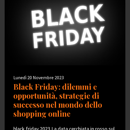
Lunedì 20 Novembre 2023
Black Friday: dilemmi e
opportunità, strategie di
successo nel mondo dello
shopping online
black friday 2023 La data cerchiata in rosso sul