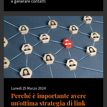
e generare contatti
Lunedì 25 Marzo 2024
Perché è importante avere
un'ottima strategia di link