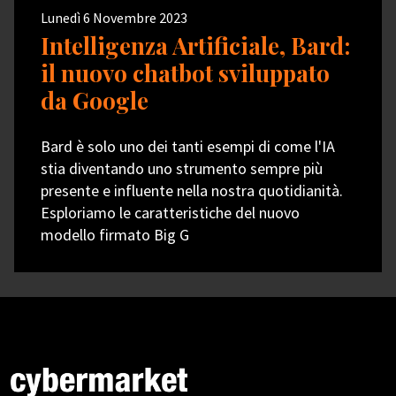
Lunedì 6 Novembre 2023
Intelligenza Artificiale, Bard:
il nuovo chatbot sviluppato
da Google
Bard è solo uno dei tanti esempi di come l'IA
stia diventando uno strumento sempre più
presente e influente nella nostra quotidianità.
Esploriamo le caratteristiche del nuovo
modello firmato Big G