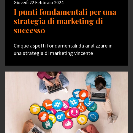
Giovedì 22 Febbraio 2024
I punti fondamentali per una
strategia di marketing di
successo
Cinque aspetti fondamentali da analizzare in
una strategia di marketing vincente