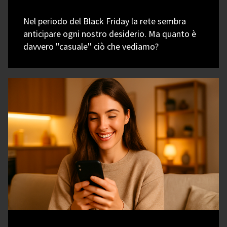
Nel periodo del Black Friday la rete sembra
anticipare ogni nostro desiderio. Ma quanto è
davvero ''casuale'' ciò che vediamo?