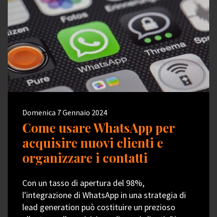
Domenica 7 Gennaio 2024
Come usare WhatsApp per
acquisire nuovi clienti e
organizzare i contatti
Con un tasso di apertura del 98%,
l'integrazione di WhatsApp in una strategia di
lead generation può costituire un prezioso