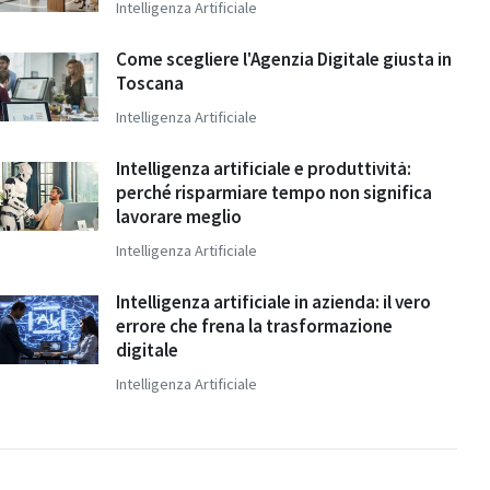
Intelligenza Artificiale
Come scegliere l'Agenzia Digitale giusta in
Toscana
Intelligenza Artificiale
Intelligenza artificiale e produttività:
perché risparmiare tempo non significa
lavorare meglio
Intelligenza Artificiale
Intelligenza artificiale in azienda: il vero
errore che frena la trasformazione
digitale
Intelligenza Artificiale