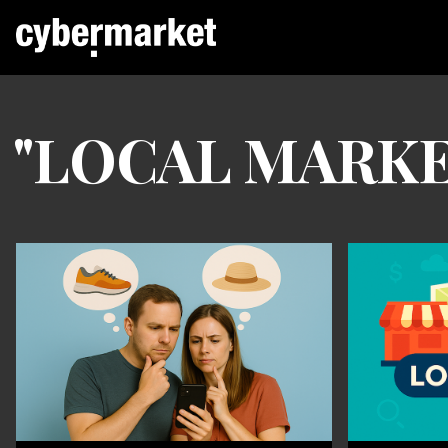
"LOCAL MARKET