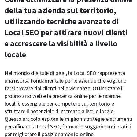
della tua azienda sul territorio,
utilizzando tecniche avanzate di
Local SEO per attirare nuovi clienti
e accrescere la visibilità a livello
locale
Nel mondo digitale di oggi, la Local SEO rappresenta
una risorsa fondamentale per le aziende che vogliono
farsi trovare dai clienti nelle vicinanze. Ottimizzare il
proprio sito web e la presenza online per le ricerche
locali è essenziale per competere sul territorio e
sfruttare il potenziale di mercato a livello locale.
Questo articolo esplora le migliori strategie e strumenti
per affinare la Local SEO, fornendo suggerimenti pratici
per migliorare il posizionamento online.