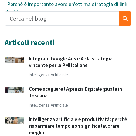
Perché è importante avere un'ottima strategia di link
building
Articoli recenti
Integrare Google Ads e AI: la strategia
vincente per le PMI italiane
Intelligenza Artificiale
Come scegliere l'Agenzia Digitale giusta in
Toscana
Intelligenza Artificiale
Intelligenza artificiale e produttività: perché
risparmiare tempo non significa lavorare
meglio