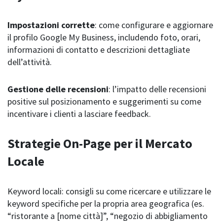
Impostazioni corrette
: come configurare e aggiornare
il profilo Google My Business, includendo foto, orari,
informazioni di contatto e descrizioni dettagliate
dell’attività.
Gestione delle recensioni
: l’impatto delle recensioni
positive sul posizionamento e suggerimenti su come
incentivare i clienti a lasciare feedback.
Strategie On-Page per il Mercato
Locale
Keyword locali: consigli su come ricercare e utilizzare le
keyword specifiche per la propria area geografica (es.
“ristorante a [nome città]”, “negozio di abbigliamento