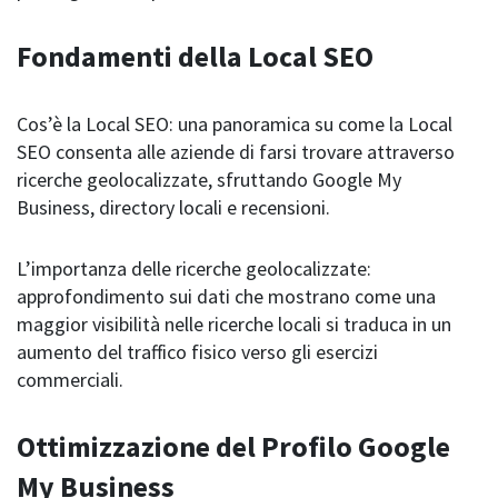
Fondamenti della Local SEO
Cos’è la Local SEO: una panoramica su come la Local
SEO consenta alle aziende di farsi trovare attraverso
ricerche geolocalizzate, sfruttando Google My
Business, directory locali e recensioni.
L’importanza delle ricerche geolocalizzate:
approfondimento sui dati che mostrano come una
maggior visibilità nelle ricerche locali si traduca in un
aumento del traffico fisico verso gli esercizi
commerciali.
Ottimizzazione del Profilo Google
My Business