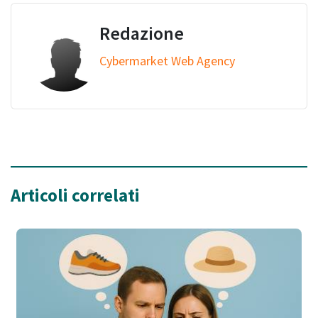
Redazione
Cybermarket Web Agency
Articoli correlati