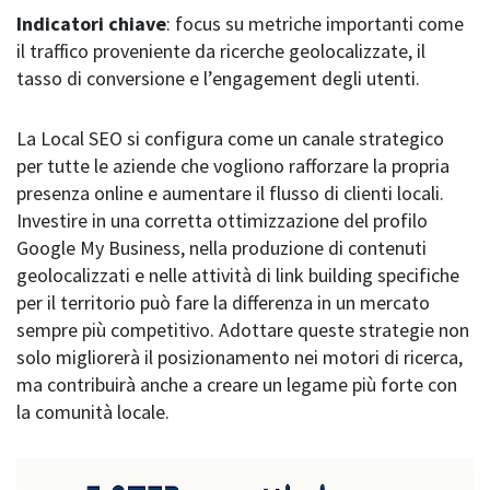
Indicatori chiave
: focus su metriche importanti come
il traffico proveniente da ricerche geolocalizzate, il
tasso di conversione e l’engagement degli utenti.
La Local SEO si configura come un canale strategico
per tutte le aziende che vogliono rafforzare la propria
presenza online e aumentare il flusso di clienti locali.
Investire in una corretta ottimizzazione del profilo
Google My Business, nella produzione di contenuti
geolocalizzati e nelle attività di link building specifiche
per il territorio può fare la differenza in un mercato
sempre più competitivo. Adottare queste strategie non
solo migliorerà il posizionamento nei motori di ricerca,
ma contribuirà anche a creare un legame più forte con
la comunità locale.