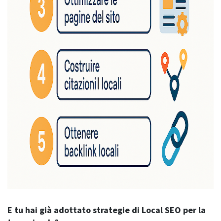
E tu hai già adottato strategie di Local SEO per la