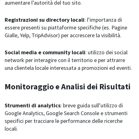
aumentare l’autorità del tuo sito.
Registrazioni su directory locali
: l’importanza di
essere presenti su piattaforme specifiche (es. Pagine
Gialle, Yelp, TripAdvisor) per accrescere la visibilità.
Social media e community locali
: utilizzo dei social
network per interagire con il territorio e per attrarre
una clientela locale interessata a promozioni ed eventi.
Monitoraggio e Analisi dei Risultati
Strumenti di analytics
: breve guida sull’utilizzo di
Google Analytics, Google Search Console e strumenti
specifici per tracciare le performance delle ricerche
locali.