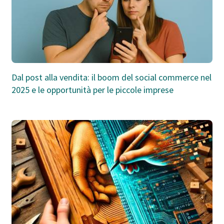
Dal post alla vendita: il boom del social commerce nel
2025 e le opportunità per le piccole imprese