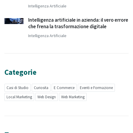
Intelligenza Artificiale
Intelligenza artificiale in azienda: il vero errore
che frena la trasformazione digitale
Intelligenza Artificiale
Categorie
Casi di Studio
Curiosita
E Commerce
Eventi e Formazione
Local Marketing
Web Design
Web Marketing