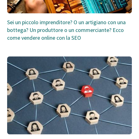
Sei un piccolo imprenditore? O un artigiano con una
bottega? Un produttore o un commerciante? Ecco
come vendere online con la SEO