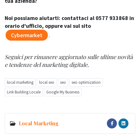
tua azienda?
Noi possiamo aiutarti: contattaci al 0577 933868 in
orario d'ufficio, oppure vai sul sito
Cybermarket
.
Seguici per rimanere aggiornato sulle ultime novità
e tendenze del marketing digitale.
local marketing
local seo
seo
seo optimization
Link Building Locale
Google My Business
Local Marketing