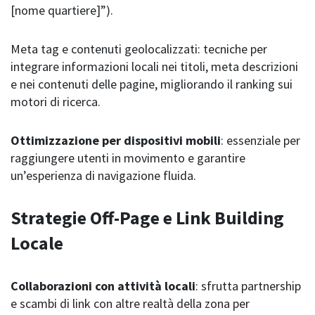
[nome quartiere]”).
Meta tag e contenuti geolocalizzati: tecniche per
integrare informazioni locali nei titoli, meta descrizioni
e nei contenuti delle pagine, migliorando il ranking sui
motori di ricerca.
Ottimizzazione per dispositivi mobili
: essenziale per
raggiungere utenti in movimento e garantire
un’esperienza di navigazione fluida.
Strategie Off-Page e Link Building
Locale
Collaborazioni con attività locali
: sfrutta partnership
e scambi di link con altre realtà della zona per