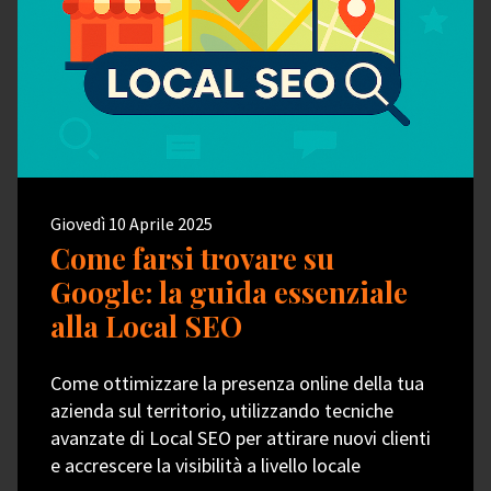
Giovedì 10 Aprile 2025
Come farsi trovare su
Google: la guida essenziale
alla Local SEO
Come ottimizzare la presenza online della tua
azienda sul territorio, utilizzando tecniche
avanzate di Local SEO per attirare nuovi clienti
e accrescere la visibilità a livello locale