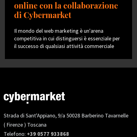
online con la collaborazione
di Cybermarket
Il mondo del web marketing è un'arena
competitiva in cui distinguersi è essenziale per
il successo di qualsiasi attività commerciale
Strada di Sant'Appiano, 9/a
50028 Barberino Tavarnelle
( Firenze ) Toscana
Telefono:
+39 0577 933868