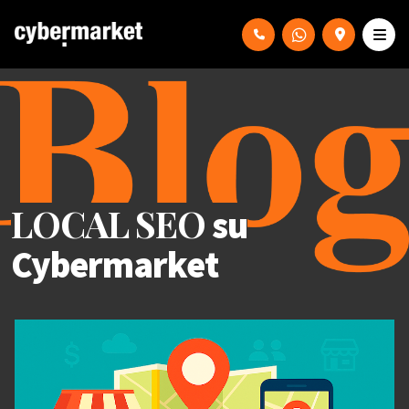
LOCAL SEO
su
Cybermarket