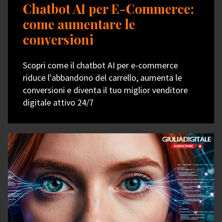
Chatbot AI per E-Commerce:
come aumentare le
conversioni
Scopri come il chatbot AI per e-commerce
riduce l'abbandono del carrello, aumenta le
conversioni e diventa il tuo miglior venditore
digitale attivo 24/7