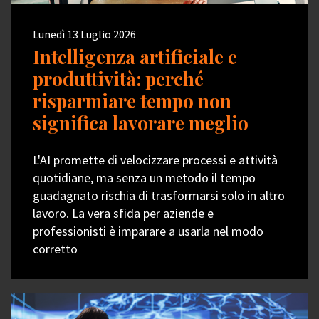
Lunedì 13 Luglio 2026
Intelligenza artificiale e
produttività: perché
risparmiare tempo non
significa lavorare meglio
L'AI promette di velocizzare processi e attività
quotidiane, ma senza un metodo il tempo
guadagnato rischia di trasformarsi solo in altro
lavoro. La vera sfida per aziende e
professionisti è imparare a usarla nel modo
corretto