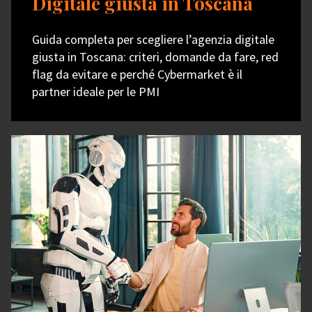
Digitale giusta in Toscana
Guida completa per scegliere l’agenzia digitale
giusta in Toscana: criteri, domande da fare, red
flag da evitare e perché Cybermarket è il
partner ideale per le PMI