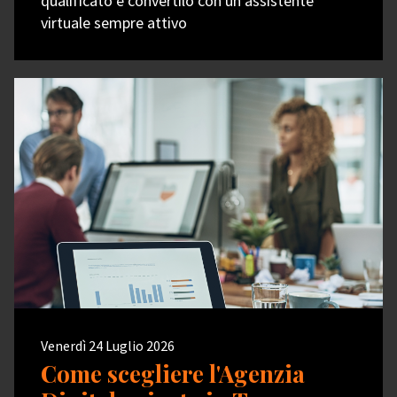
qualificato e convertilo con un assistente
virtuale sempre attivo
Venerdì 24 Luglio 2026
Come scegliere l'Agenzia