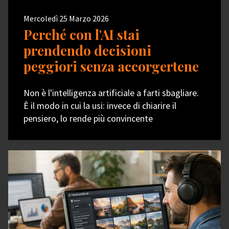
Mercoledì 25 Marzo 2026
Perché con l'AI stai
prendendo decisioni
peggiori senza accorgertene
Non è l'intelligenza artificiale a farti sbagliare.
È il modo in cui la usi: invece di chiarire il
pensiero, lo rende più convincente