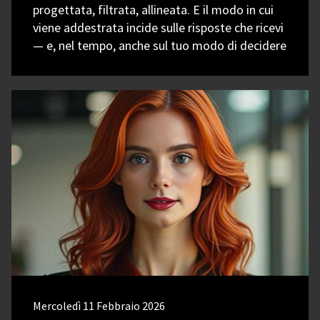
progettata, filtrata, allineata. E il modo in cui
viene addestrata incide sulle risposte che ricevi
— e, nel tempo, anche sul tuo modo di decidere
Mercoledì 11 Febbraio 2026