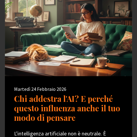
Martedì 24 Febbraio 2026
Chi addestra l'AI? E perché
questo influenza anche il tuo
modo di pensare
L'intelligenza artificiale non è neutrale. È