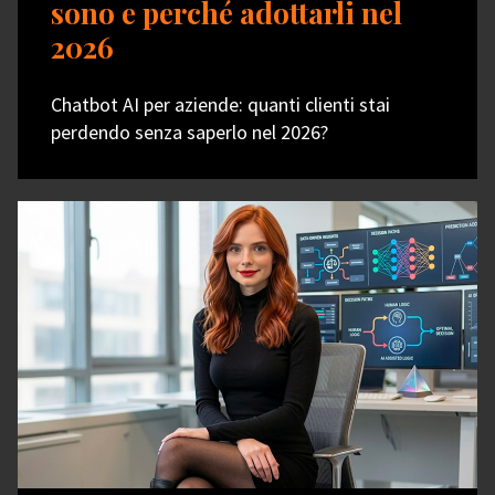
sono e perché adottarli nel
2026
Chatbot AI per aziende: quanti clienti stai
perdendo senza saperlo nel 2026?