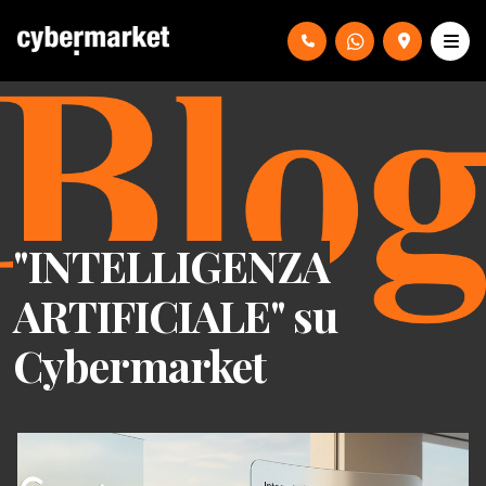
"INTELLIGENZA
ARTIFICIALE" su
Cybermarket