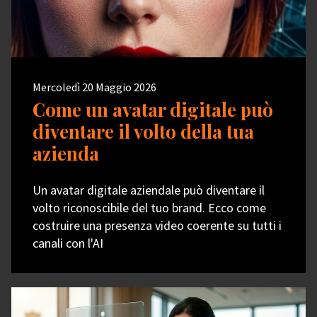
Mercoledì 20 Maggio 2026
Come un avatar digitale può
diventare il volto della tua
azienda
Un avatar digitale aziendale può diventare il
volto riconoscibile del tuo brand. Ecco come
costruire una presenza video coerente su tutti i
canali con l'AI