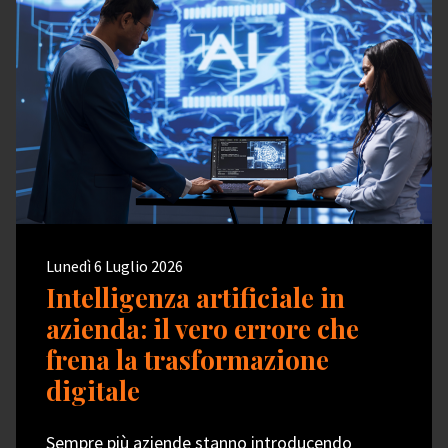
Lunedì 6 Luglio 2026
Intelligenza artificiale in
azienda: il vero errore che
frena la trasformazione
digitale
Sempre più aziende stanno introducendo