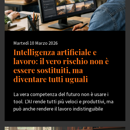
Martedì 10 Marzo 2026
Intelligenza artificiale e
lavoro: il vero rischio non è
essere sostituiti, ma
diventare tutti uguali
La vera competenza del futuro non è usare i
tool. L'AI rende tutti più veloci e produttivi, ma
può anche rendere il lavoro indistinguibile