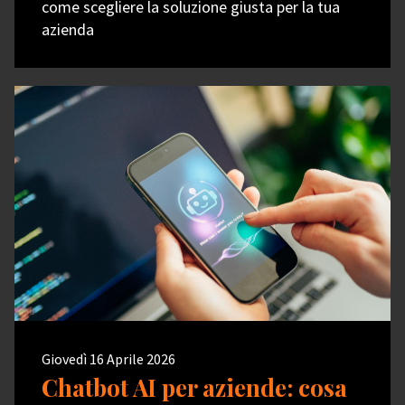
come scegliere la soluzione giusta per la tua
azienda
Giovedì 16 Aprile 2026
Chatbot AI per aziende: cosa