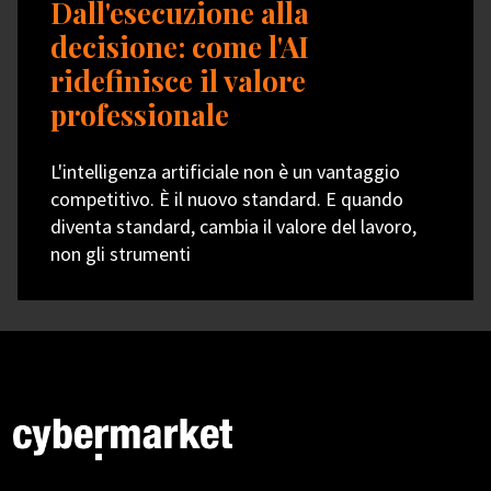
Dall'esecuzione alla
decisione: come l'AI
ridefinisce il valore
professionale
L'intelligenza artificiale non è un vantaggio
competitivo. È il nuovo standard. E quando
diventa standard, cambia il valore del lavoro,
non gli strumenti