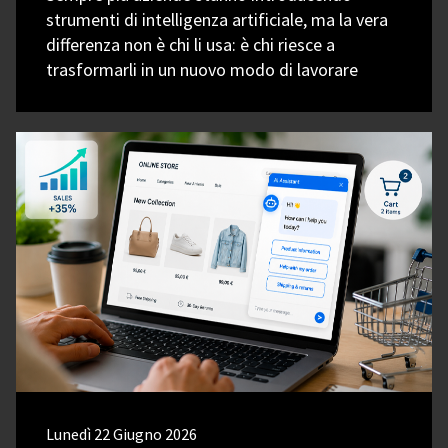
strumenti di intelligenza artificiale, ma la vera
differenza non è chi li usa: è chi riesce a
trasformarli in un nuovo modo di lavorare
Lunedì 22 Giugno 2026