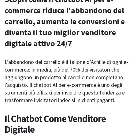
commerce riduce l'abbandono del
carrello, aumenta le conversioni e
diventa il tuo miglior venditore
digitale attivo 24/7
L’abbandono del carrello è il tallone d’Achille di ogni e-
commerce: in media, più del 70% dei visitatori che
aggiungono un prodotto al carrello non completano
l’acquisto. Il chatbot AI per e-commerce è uno degli
strumenti più efficaci per invertire questa tendenza e
trasformare i visitatori indecisi in clienti paganti.
Il Chatbot Come Venditore
Digitale