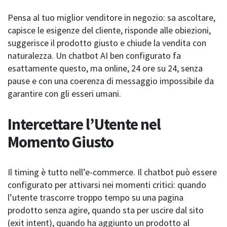
Pensa al tuo miglior venditore in negozio: sa ascoltare,
capisce le esigenze del cliente, risponde alle obiezioni,
suggerisce il prodotto giusto e chiude la vendita con
naturalezza. Un chatbot AI ben configurato fa
esattamente questo, ma online, 24 ore su 24, senza
pause e con una coerenza di messaggio impossibile da
garantire con gli esseri umani.
Intercettare l’Utente nel
Momento Giusto
Il timing è tutto nell’e-commerce. Il chatbot può essere
configurato per attivarsi nei momenti critici: quando
l’utente trascorre troppo tempo su una pagina
prodotto senza agire, quando sta per uscire dal sito
(exit intent), quando ha aggiunto un prodotto al