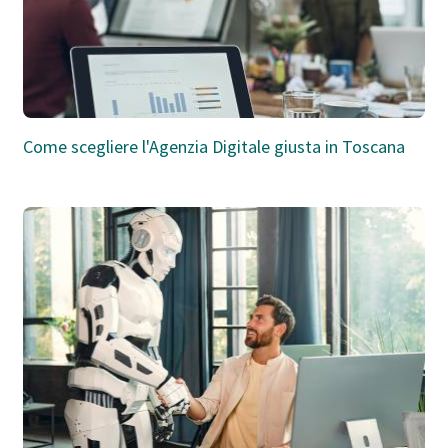
Come scegliere l'Agenzia Digitale giusta in Toscana