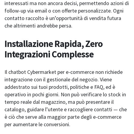
interessati ma non ancora decisi, permettendo azioni di
follow-up via email o con offerte personalizzate. Ogni
contatto raccolto è un’opportunità di vendita futura
che altrimenti andrebbe persa.
Installazione Rapida, Zero
Integrazioni Complesse
Il chatbot Cybermarket per e-commerce non richiede
integrazione con il gestionale del negozio. Viene
addestrato sui tuoi prodotti, politiche e FAQ, ed è
operativo in pochi giorni. Non può verificare lo stock in
tempo reale dal magazzino, ma può presentare il
catalogo, guidare l’utente e raccogliere contatti — che
è ciò che serve alla maggior parte degli e-commerce
per aumentare le conversioni.