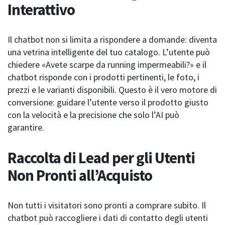
Interattivo
Il chatbot non si limita a rispondere a domande: diventa
una vetrina intelligente del tuo catalogo. L’utente può
chiedere «Avete scarpe da running impermeabili?» e il
chatbot risponde con i prodotti pertinenti, le foto, i
prezzi e le varianti disponibili. Questo è il vero motore di
conversione: guidare l’utente verso il prodotto giusto
con la velocità e la precisione che solo l’AI può
garantire.
Raccolta di Lead per gli Utenti
Non Pronti all’Acquisto
Non tutti i visitatori sono pronti a comprare subito. Il
chatbot può raccogliere i dati di contatto degli utenti