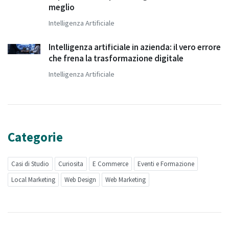
meglio
Intelligenza Artificiale
Intelligenza artificiale in azienda: il vero errore
che frena la trasformazione digitale
Intelligenza Artificiale
Categorie
Casi di Studio
Curiosita
E Commerce
Eventi e Formazione
Local Marketing
Web Design
Web Marketing