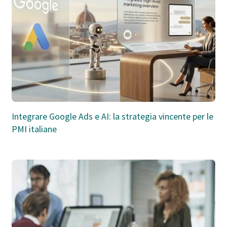
Integrare Google Ads e AI: la strategia vincente per le
PMI italiane