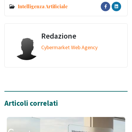
Intelligenza Artificiale
Redazione
Cybermarket Web Agency
Articoli correlati