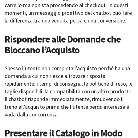
carrello ma non sta procedendo al checkout. In questi
momenti, un messaggio proattivo del chatbot può fare
la differenza tra una vendita persa e una conversione.
Rispondere alle Domande che
Bloccano l’Acquisto
Spesso l’utente non completa l’acquisto perché ha una
domanda a cui non riesce a trovare risposta
rapidamente: i tempi di consegna, le politiche di reso, le
taglie disponibili, la compatibilità con un altro prodotto.
Il chatbot risponde immediatamente, rimuovendo il
freno all’acquisto prima che l’utente perda interesse e
vada dalla concorrenza.
Presentare il Catalogo in Modo