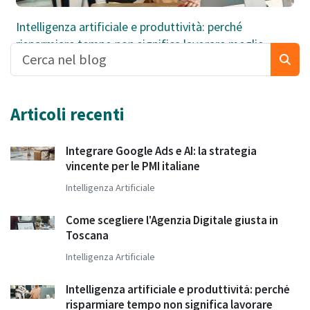
Intelligenza artificiale e produttività: perché
risparmiare tempo non significa lavorare meglio
Articoli recenti
Integrare Google Ads e AI: la strategia
vincente per le PMI italiane
Intelligenza Artificiale
Come scegliere l'Agenzia Digitale giusta in
Toscana
Intelligenza Artificiale
Intelligenza artificiale e produttività: perché
risparmiare tempo non significa lavorare