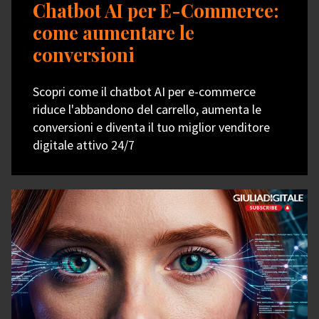
Chatbot AI per E-Commerce:
come aumentare le
conversioni
Scopri come il chatbot AI per e-commerce
riduce l'abbandono del carrello, aumenta le
conversioni e diventa il tuo miglior venditore
digitale attivo 24/7