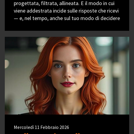
progettata, filtrata, allineata. E il modo in cui
viene addestrata incide sulle risposte che ricevi
— e, nel tempo, anche sul tuo modo di decidere
Mercoledì 11 Febbraio 2026