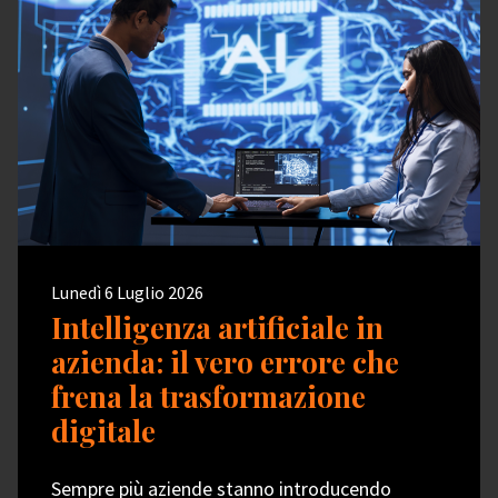
Lunedì 6 Luglio 2026
Intelligenza artificiale in
azienda: il vero errore che
frena la trasformazione
digitale
Sempre più aziende stanno introducendo