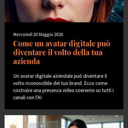
Mercoledì 20 Maggio 2026
Come un avatar digitale può
diventare il volto della tua
azienda
Un avatar digitale aziendale può diventare il
volto riconoscibile del tuo brand. Ecco come
costruire una presenza video coerente su tutti i
canali con l'AI