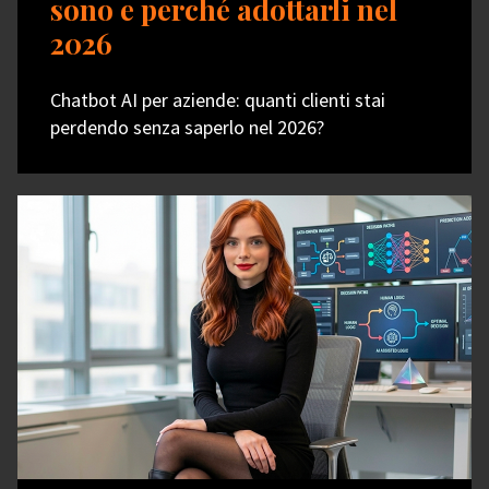
sono e perché adottarli nel
2026
Chatbot AI per aziende: quanti clienti stai
perdendo senza saperlo nel 2026?