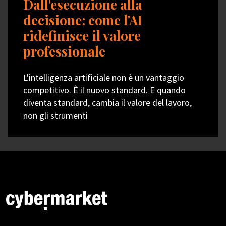
Dall'esecuzione alla
decisione: come l'AI
ridefinisce il valore
professionale
L'intelligenza artificiale non è un vantaggio
competitivo. È il nuovo standard. E quando
diventa standard, cambia il valore del lavoro,
non gli strumenti