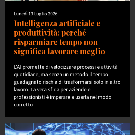
Lunedì 13 Luglio 2026
Intelligenza artificiale e
produttività: perché
risparmiare tempo non
significa lavorare meglio
L'AI promette di velocizzare processi e attività
quotidiane, ma senza un metodo il tempo
guadagnato rischia di trasformarsi solo in altro
lavoro. La vera sfida per aziende e
professionisti è imparare a usarla nel modo
corretto