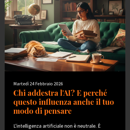
Martedì 24 Febbraio 2026
Chi addestra l'AI? E perché
questo influenza anche il tuo
modo di pensare
L'intelligenza artificiale non è neutrale. È