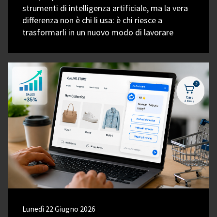
strumenti di intelligenza artificiale, ma la vera
differenza non è chi li usa: è chi riesce a
trasformarli in un nuovo modo di lavorare
Lunedì 22 Giugno 2026