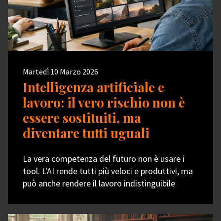
Martedì 10 Marzo 2026
Intelligenza artificiale e
lavoro: il vero rischio non è
essere sostituiti, ma
diventare tutti uguali
La vera competenza del futuro non è usare i
tool. L'AI rende tutti più veloci e produttivi, ma
può anche rendere il lavoro indistinguibile