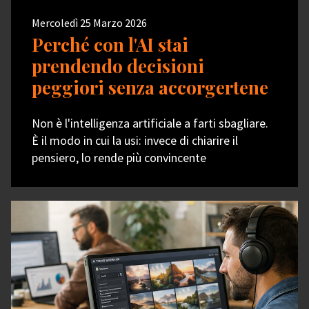
Mercoledì 25 Marzo 2026
Perché con l'AI stai
prendendo decisioni
peggiori senza accorgertene
Non è l'intelligenza artificiale a farti sbagliare.
È il modo in cui la usi: invece di chiarire il
pensiero, lo rende più convincente