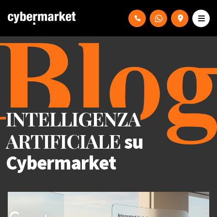
INTELLIGENZA
ARTIFICIALE
su
Cybermarket