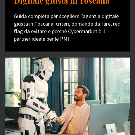
Digitale giusta in Toscana
Guida completa per scegliere l’agenzia digitale
giusta in Toscana: criteri, domande da fare, red
flag da evitare e perché Cybermarket è il
partner ideale per le PMI