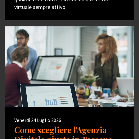
virtuale sempre attivo
Venerdì 24 Luglio 2026
Come scegliere l'Agenzia