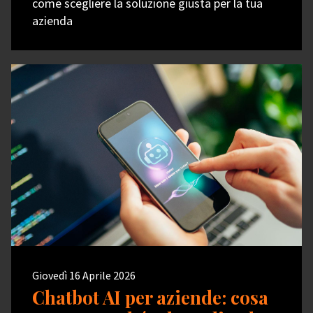
come scegliere la soluzione giusta per la tua
azienda
Giovedì 16 Aprile 2026
Chatbot AI per aziende: cosa