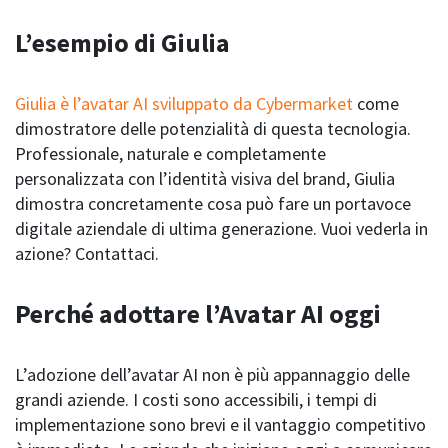
L’esempio di Giulia
Giulia è l’avatar AI sviluppato da Cybermarket
come
dimostratore delle potenzialità di questa tecnologia.
Professionale, naturale e completamente
personalizzata con l’identità visiva del brand, Giulia
dimostra concretamente cosa può fare un portavoce
digitale aziendale di ultima generazione. Vuoi vederla in
azione? Contattaci.
Perché adottare l’Avatar AI oggi
L’adozione dell’avatar AI non è più appannaggio delle
grandi aziende. I costi sono accessibili, i tempi di
implementazione sono brevi e il vantaggio competitivo