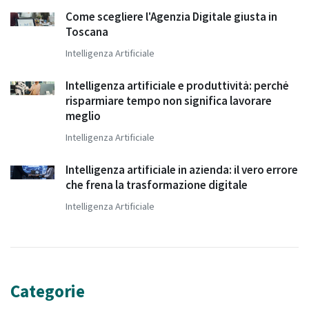
Come scegliere l'Agenzia Digitale giusta in
Toscana
Intelligenza Artificiale
Intelligenza artificiale e produttività: perché
risparmiare tempo non significa lavorare
meglio
Intelligenza Artificiale
Intelligenza artificiale in azienda: il vero errore
che frena la trasformazione digitale
Intelligenza Artificiale
Categorie