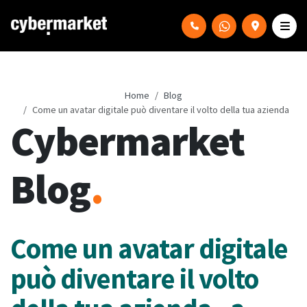
Home
Blog
Come un avatar digitale può diventare il volto della tua azienda
Cybermarket
Blog
.
Come un avatar digitale
può diventare il volto