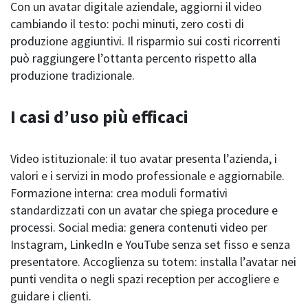
Con un avatar digitale aziendale, aggiorni il video
cambiando il testo: pochi minuti, zero costi di
produzione aggiuntivi. Il risparmio sui costi ricorrenti
può raggiungere l’ottanta percento rispetto alla
produzione tradizionale.
I casi d’uso più efficaci
Video istituzionale: il tuo avatar presenta l’azienda, i
valori e i servizi in modo professionale e aggiornabile.
Formazione interna: crea moduli formativi
standardizzati con un avatar che spiega procedure e
processi. Social media: genera contenuti video per
Instagram, LinkedIn e YouTube senza set fisso e senza
presentatore. Accoglienza su totem: installa l’avatar nei
punti vendita o negli spazi reception per accogliere e
guidare i clienti.