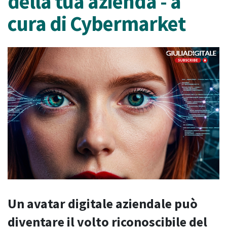
della tua azienda - a
cura di Cybermarket
Un avatar digitale aziendale può
diventare il volto riconoscibile del