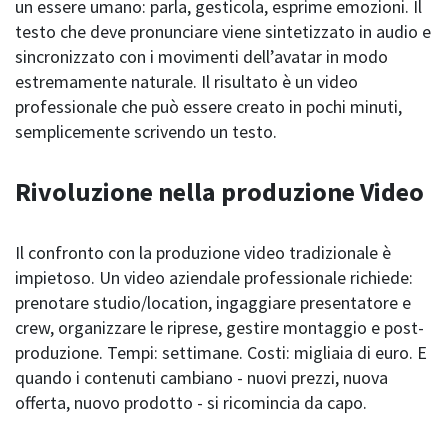
un essere umano: parla, gesticola, esprime emozioni. Il
testo che deve pronunciare viene sintetizzato in audio e
sincronizzato con i movimenti dell’avatar in modo
estremamente naturale. Il risultato è un video
professionale che può essere creato in pochi minuti,
semplicemente scrivendo un testo.
Rivoluzione nella produzione Video
Il confronto con la produzione video tradizionale è
impietoso. Un video aziendale professionale richiede:
prenotare studio/location, ingaggiare presentatore e
crew, organizzare le riprese, gestire montaggio e post-
produzione. Tempi: settimane. Costi: migliaia di euro. E
quando i contenuti cambiano - nuovi prezzi, nuova
offerta, nuovo prodotto - si ricomincia da capo.