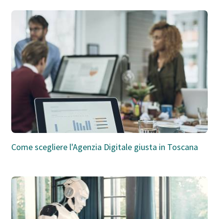
Come scegliere l'Agenzia Digitale giusta in Toscana