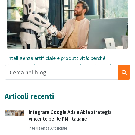
Intelligenza artificiale e produttività: perché
risparmiare tempo non significa lavorare meglio
Articoli recenti
Integrare Google Ads e AI: la strategia
vincente per le PMI italiane
Intelligenza Artificiale