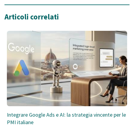
Articoli correlati
Integrare Google Ads e AI: la strategia vincente per le
PMI italiane