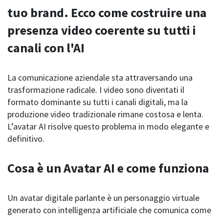
tuo brand. Ecco come costruire una
presenza video coerente su tutti i
canali con l'AI
La comunicazione aziendale sta attraversando una
trasformazione radicale. I video sono diventati il
formato dominante su tutti i canali digitali, ma la
produzione video tradizionale rimane costosa e lenta.
L’avatar AI risolve questo problema in modo elegante e
definitivo.
Cosa è un Avatar AI e come funziona
Un avatar digitale parlante è un personaggio virtuale
generato con intelligenza artificiale che comunica come