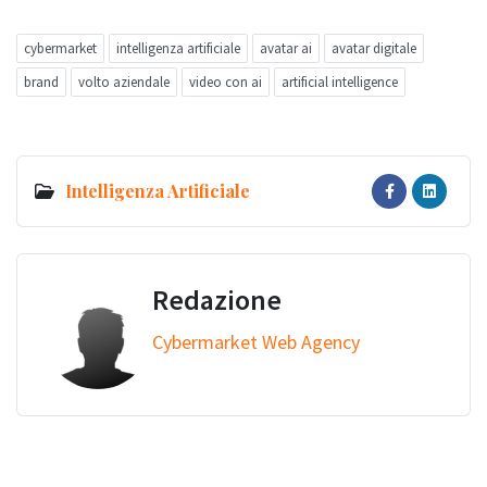
cybermarket
intelligenza artificiale
avatar ai
avatar digitale
brand
volto aziendale
video con ai
artificial intelligence
Intelligenza Artificiale
Redazione
Cybermarket Web Agency