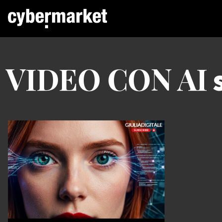
VIDEO CON AI