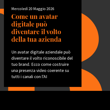
Mercoledì 20 Maggio 2026
Come un avatar
digitale può
diventare il volto
della tua azienda
Un avatar digitale aziendale può
diventare il volto riconoscibile del
tuo brand. Ecco come costruire
una presenza video coerente su
tutti i canali con l'AI