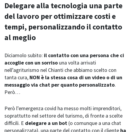
Delegare alla tecnologia una parte
del lavoro per ottimizzare costi e
tempi, personalizzando il contatto
al meglio
Diciamolo subito:
il contatto con una persona che ci
accoglie con un sorriso
una volta arrivati
nell’agriturismo nel Chianti che abbiamo scelto con
tanta cura,
NON è la stessa cosa di un video o di un
messaggio via chat per quanto personalizzato
.
Però…
Però l’emergenza covid ha messo molti imprenditori,
soprattutto nel settore del turismo, di fronte a scelte
difficili. E
delegare a un bot
(o comunque a una chat
personalizzata), una parte del contatto con il cliente
ha