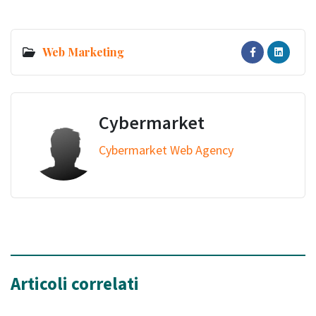
Web Marketing
Cybermarket
Cybermarket Web Agency
Articoli correlati