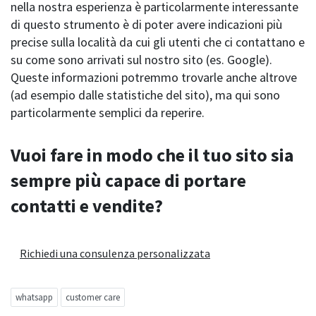
nella nostra esperienza è particolarmente interessante
di questo strumento è di poter avere indicazioni più
precise sulla località da cui gli utenti che ci contattano e
su come sono arrivati sul nostro sito (es. Google).
Queste informazioni potremmo trovarle anche altrove
(ad esempio dalle statistiche del sito), ma qui sono
particolarmente semplici da reperire.
Vuoi fare in modo che il tuo sito sia
sempre più capace di portare
contatti e vendite?
Richiedi una consulenza personalizzata
whatsapp
customer care