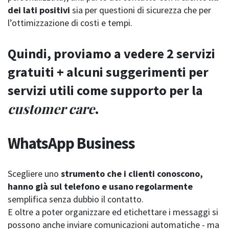
dei lati positivi
sia per questioni di sicurezza che per
l’ottimizzazione di costi e tempi.
Quindi, proviamo a vedere 2 servizi
gratuiti + alcuni suggerimenti per
servizi utili come supporto per la
customer care
.
WhatsApp Business
Scegliere uno
strumento che i clienti conoscono,
hanno già sul telefono e usano regolarmente
semplifica senza dubbio il contatto.
E oltre a poter organizzare ed etichettare i messaggi si
possono anche inviare comunicazioni automatiche - ma