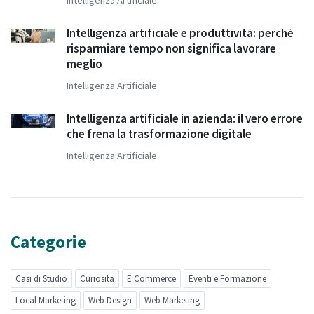
Intelligenza Artificiale
Intelligenza artificiale e produttività: perché
risparmiare tempo non significa lavorare
meglio
Intelligenza Artificiale
Intelligenza artificiale in azienda: il vero errore
che frena la trasformazione digitale
Intelligenza Artificiale
Categorie
Casi di Studio
Curiosita
E Commerce
Eventi e Formazione
Local Marketing
Web Design
Web Marketing