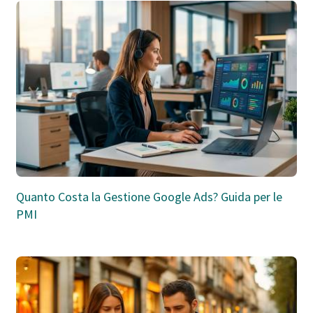
Quanto Costa la Gestione Google Ads? Guida per le
PMI