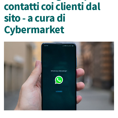
contatti coi clienti dal
sito - a cura di
Cybermarket