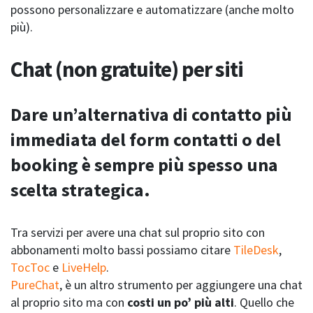
possono personalizzare e automatizzare (anche molto
più).
Chat (non gratuite) per siti
Dare un’alternativa di contatto più
immediata del form contatti o del
booking è sempre più spesso una
scelta strategica.
Tra servizi per avere una chat sul proprio sito con
abbonamenti molto bassi possiamo citare
TileDesk
,
TocToc
e
LiveHelp
.
PureChat
, è un altro strumento per aggiungere una chat
al proprio sito ma con
costi un po’ più alti
. Quello che