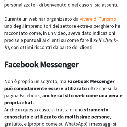
personalizzate - di benvenuto o nel caso si sia assenti.
Durante un webinar organizzato da
Vivere di Turismo
uno degli imprenditori del settore extra-alberghiero ha
raccontato come, in un video, aveva dato indicazioni
self check-
precise e puntuali ai clienti su come fare il
in
, con ottimi riscontri da parte dei clienti.
Facebook Messenger
Non è proprio un segreto, ma
Facebook Messenger
può comodamente essere utilizzato
oltre che sulla
pagina Facebook,
anche sul sito web come una vera e
propria chat.
Anche in questo caso, si tratta di uno
strumento
conosciuto e utilizzato da moltissime persone
,
gratuito, e (proprio come su WhatsApp) i messaggi si