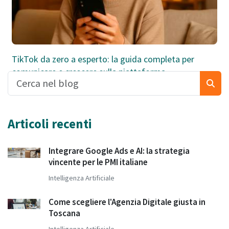
TikTok da zero a esperto: la guida completa per
comunicare e crescere sulla piattaforma
Articoli recenti
Integrare Google Ads e AI: la strategia
vincente per le PMI italiane
Intelligenza Artificiale
Come scegliere l'Agenzia Digitale giusta in
Toscana