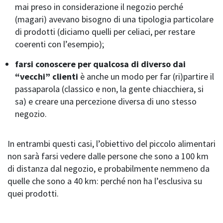
mai preso in considerazione il negozio perché
(magari) avevano bisogno di una tipologia particolare
di prodotti (diciamo quelli per celiaci, per restare
coerenti con l’esempio);
farsi conoscere per qualcosa di diverso dai
“vecchi” clienti
è anche
un modo per far (ri)partire il
passaparola (classico e non, la gente chiacchiera, si
sa) e creare una percezione diversa di uno stesso
negozio.
In entrambi questi casi, l’obiettivo del piccolo alimentari
non sarà farsi vedere dalle persone che sono a 100 km
di distanza dal negozio, e probabilmente nemmeno da
quelle che sono a 40 km: perché non ha l’esclusiva su
quei prodotti.