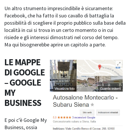
Un altro strumento imprescindibile è sicuramente:
Facebook, che ha fatto il suo cavallo di battaglia la
possibilità di scegliere il proprio pubblico sulla base della
località in cui si trova in un certo momento o in cui
risiede e gli interessi dimostrati nel corso del tempo.
Ma qui bisognerebbe aprire un capitolo a parte.
LE MAPPE
DI GOOGLE
– GOOGLE
MY
BUSINESS
E poi c’è Google My
Business, ossia