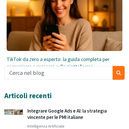
TikTok da zero a esperto: la guida completa per
comunicare e crescere sulla piattaforma
Articoli recenti
Integrare Google Ads e AI: la strategia
vincente per le PMI italiane
Intelligenza Artificiale