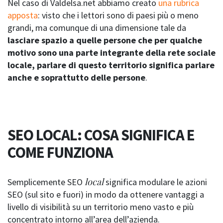
Nel caso di Valdelsa.net abbiamo creato
una rubrica
apposta
: visto che i lettori sono di paesi più o meno
grandi, ma comunque di una dimensione tale da
lasciare spazio a quelle persone che per qualche
motivo sono una parte integrante della rete sociale
locale, parlare di questo territorio significa parlare
anche e soprattutto delle persone
.
SEO LOCAL: COSA SIGNIFICA E
COME FUNZIONA
local
Semplicemente SEO
significa modulare le azioni
SEO (sul sito e fuori) in modo da ottenere vantaggi a
livello di visibilità su un territorio meno vasto e più
concentrato intorno all’area dell’azienda.