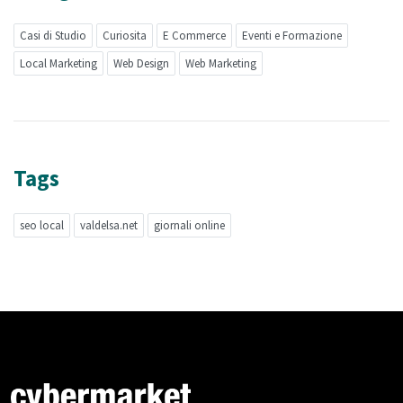
Casi di Studio
Curiosita
E Commerce
Eventi e Formazione
Local Marketing
Web Design
Web Marketing
Tags
seo local
valdelsa.net
giornali online