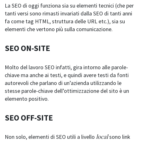
La SEO di oggi funziona sia su elementi tecnici (che per
tanti versi sono rimasti invariati dalla SEO di tanti anni
fa come tag HTML, struttura delle URL etc.), sia su
elementi che vertono più sulla comunicazione.
SEO ON-SITE
Molto del lavoro SEO infatti, gira intorno alle parole-
chiave ma anche ai testi, e quindi avere testi da fonti
autorevoli che parlano di un’azienda utilizzando le
stesse parole-chiave dell’ottimizzazione del sito è un
elemento positivo.
SEO OFF-SITE
local
Non solo, elementi di SEO utili a livello
sono link