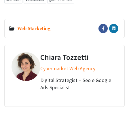
Web Marketing
Chiara Tozzetti
Cybermarket Web Agency
Digital Strategist + Seo e Google
Ads Specialist