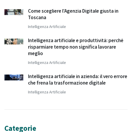
Come scegliere l'Agenzia Digitale giusta in
Toscana
Intelligenza Artificiale
Intelligenza artificiale e produttività: perché
risparmiare tempo non significa lavorare
meglio
Intelligenza Artificiale
Intelligenza artificiale in azienda: il vero errore
che frena la trasformazione digitale
Intelligenza Artificiale
Categorie