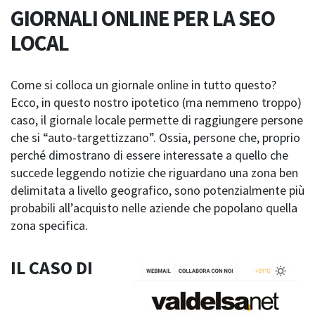
GIORNALI ONLINE PER LA SEO
LOCAL
Come si colloca un giornale online in tutto questo?
Ecco, in questo nostro ipotetico (ma nemmeno troppo)
caso, il giornale locale permette di raggiungere persone
che si “auto-targettizzano”. Ossia, persone che, proprio
perché dimostrano di essere interessate a quello che
succede leggendo notizie che riguardano una zona ben
delimitata a livello geografico, sono potenzialmente più
probabili all’acquisto nelle aziende che popolano quella
zona specifica.
IL CASO DI