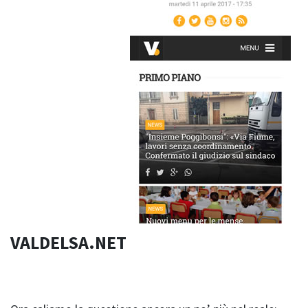
VALDELSA.NET