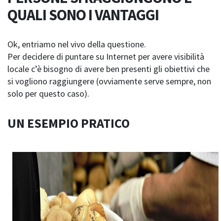
QUALI SONO I VANTAGGI
Ok, entriamo nel vivo della questione.
Per decidere di puntare su Internet per avere visibilità
locale c’è bisogno di avere ben presenti gli obiettivi che
si vogliono raggiungere (ovviamente serve sempre, non
solo per questo caso).
UN ESEMPIO PRATICO