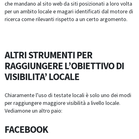
che mandano al sito web da siti posizionati a loro volta
per un ambito locale e magari identificati dal motore di
ricerca come rilevanti rispetto a un certo argomento.
ALTRI STRUMENTI PER
RAGGIUNGERE L’OBIETTIVO DI
VISIBILITA’ LOCALE
Chiaramente l’uso di testate locali è solo uno dei modi
per raggiungere maggiore visibilità a livello locale.
Vediamone un altro paio:
FACEBOOK