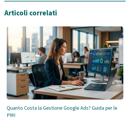
Articoli correlati
Quanto Costa la Gestione Google Ads? Guida per le
PMI