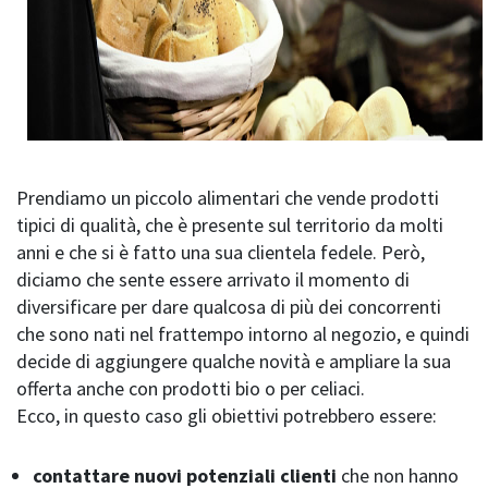
Prendiamo un piccolo alimentari che vende prodotti
tipici di qualità, che è presente sul territorio da molti
anni e che si è fatto una sua clientela fedele. Però,
diciamo che sente essere arrivato il momento di
diversificare per dare qualcosa di più dei concorrenti
che sono nati nel frattempo intorno al negozio, e quindi
decide di aggiungere qualche novità e ampliare la sua
offerta anche con prodotti bio o per celiaci.
Ecco, in questo caso gli obiettivi potrebbero essere:
contattare nuovi potenziali clienti
che non hanno