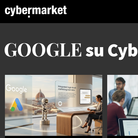
GOOGLE
su Cyb