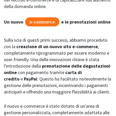
della domanda online.
Un nuovo
e-commerce
e le prenotazioni online
Sulla scia di questi primi successi, abbiamo proceduto
con la
creazione di un nuovo sito e-commerce
,
completamente riprogrammato per essere moderno e
user-friendly. Una delle innovazioni chiave è stata
l'introduzione della
prenotazione delle degustazioni
online
con pagamento tramite
carta di
credito
e
PayPal
. Questo ha facilitato notevolmente la
gestione delle prenotazioni, incentivando i pagamenti
anticipati e offrendo una maggiore flessibilità ai clienti.
Il nuovo e-commerce è stato dotato di un'area di
gestione personalizzata, completamente adattata alle