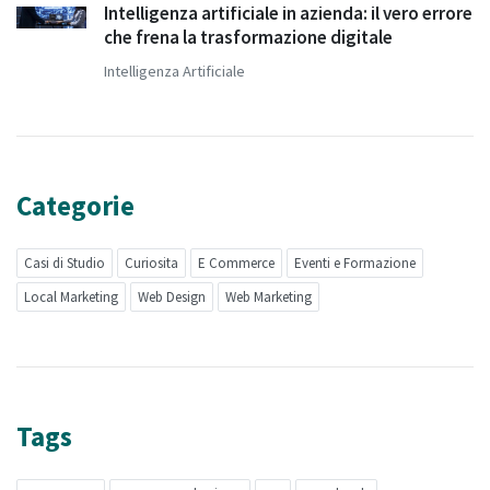
Intelligenza artificiale in azienda: il vero errore
che frena la trasformazione digitale
Intelligenza Artificiale
Categorie
Casi di Studio
Curiosita
E Commerce
Eventi e Formazione
Local Marketing
Web Design
Web Marketing
Tags