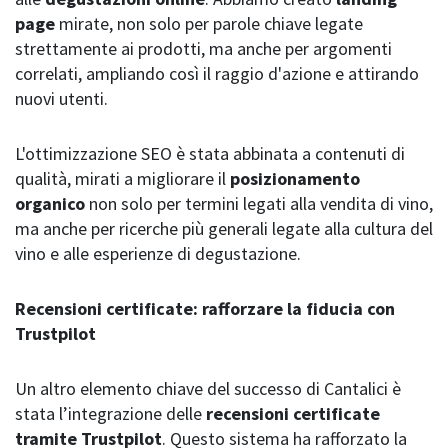
page
mirate, non solo per parole chiave legate
strettamente ai prodotti, ma anche per argomenti
correlati, ampliando così il raggio d'azione e attirando
nuovi utenti.
L'ottimizzazione SEO è stata abbinata a contenuti di
qualità, mirati a migliorare il
posizionamento
organico
non solo per termini legati alla vendita di vino,
ma anche per ricerche più generali legate alla cultura del
vino e alle esperienze di degustazione.
Recensioni certificate: rafforzare la fiducia con
Trustpilot
Un altro elemento chiave del successo di Cantalici è
stata l’integrazione delle
recensioni certificate
tramite Trustpilot
. Questo sistema ha rafforzato la