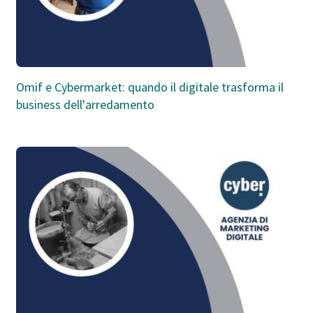
Omif e Cybermarket: quando il digitale trasforma il
business dell'arredamento