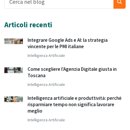
Articoli recenti
Integrare Google Ads e AI: la strategia
vincente per le PMI italiane
Intelligenza Artificiale
Come scegliere l'Agenzia Digitale giusta in
Toscana
Intelligenza Artificiale
Intelligenza artificiale e produttività: perché
risparmiare tempo non significa lavorare
meglio
Intelligenza Artificiale