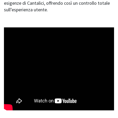
esigenze di Cantalici, offrendo così un controllo totale
sull’esperienza utente.