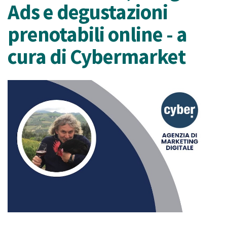
Ads e degustazioni
prenotabili online - a
cura di Cybermarket