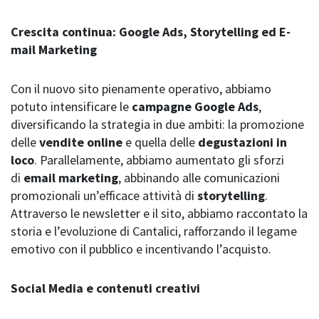
Crescita continua: Google Ads, Storytelling ed E-
mail Marketing
Con il nuovo sito pienamente operativo, abbiamo
potuto intensificare le
campagne Google Ads
,
diversificando la strategia in due ambiti: la promozione
delle
vendite online
e quella delle
degustazioni in
loco
. Parallelamente, abbiamo aumentato gli sforzi
di
email marketing
, abbinando alle comunicazioni
promozionali un’efficace attività di
storytelling
.
Attraverso le newsletter e il sito, abbiamo raccontato la
storia e l’evoluzione di Cantalici, rafforzando il legame
emotivo con il pubblico e incentivando l’acquisto.
Social Media e contenuti creativi