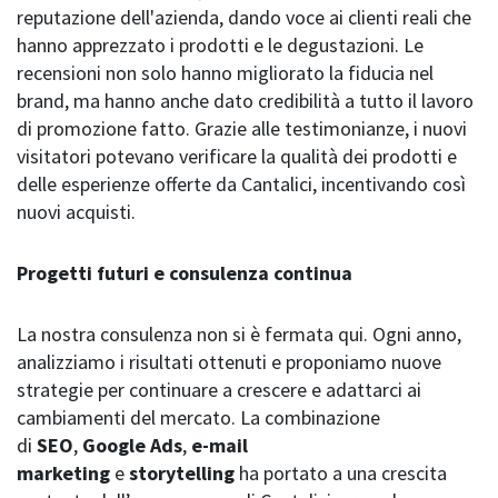
reputazione dell'azienda, dando voce ai clienti reali che
hanno apprezzato i prodotti e le degustazioni. Le
recensioni non solo hanno migliorato la fiducia nel
brand, ma hanno anche dato credibilità a tutto il lavoro
di promozione fatto. Grazie alle testimonianze, i nuovi
visitatori potevano verificare la qualità dei prodotti e
delle esperienze offerte da Cantalici, incentivando così
nuovi acquisti.
Progetti futuri e consulenza continua
La nostra consulenza non si è fermata qui. Ogni anno,
analizziamo i risultati ottenuti e proponiamo nuove
strategie per continuare a crescere e adattarci ai
cambiamenti del mercato. La combinazione
di
SEO
,
Google Ads
,
e-mail
marketing
e
storytelling
ha portato a una crescita