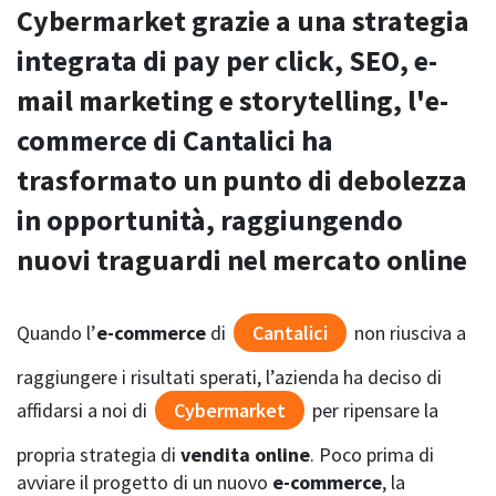
Cybermarket grazie a una strategia
integrata di pay per click, SEO, e-
mail marketing e storytelling, l'e-
commerce di Cantalici ha
trasformato un punto di debolezza
in opportunità, raggiungendo
nuovi traguardi nel mercato online
Quando l’
e-commerce
di
Cantalici
non riusciva a
raggiungere i risultati sperati, l’azienda ha deciso di
affidarsi a noi di
Cybermarket
per ripensare la
propria strategia di
vendita online
. Poco prima di
avviare il progetto di un nuovo
e-commerce
, la