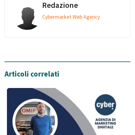
Redazione
Cybermarket Web Agency
Articoli correlati