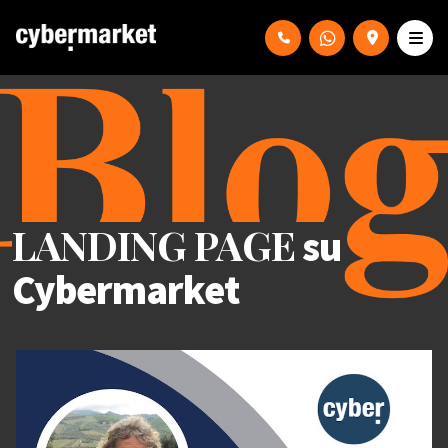
LANDING PAGE
su
Cybermarket