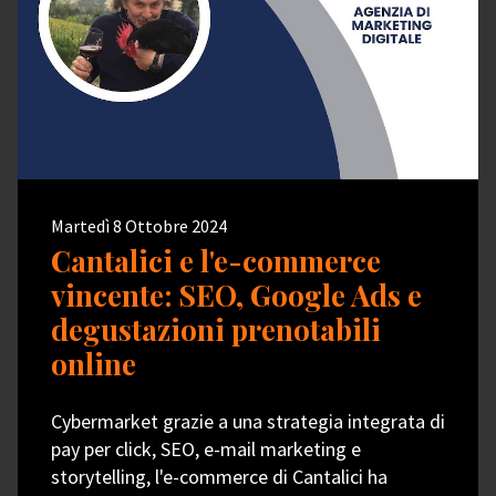
Martedì 8 Ottobre 2024
Cantalici e l'e-commerce
vincente: SEO, Google Ads e
degustazioni prenotabili
online
Cybermarket grazie a una strategia integrata di
pay per click, SEO, e-mail marketing e
storytelling, l'e-commerce di Cantalici ha