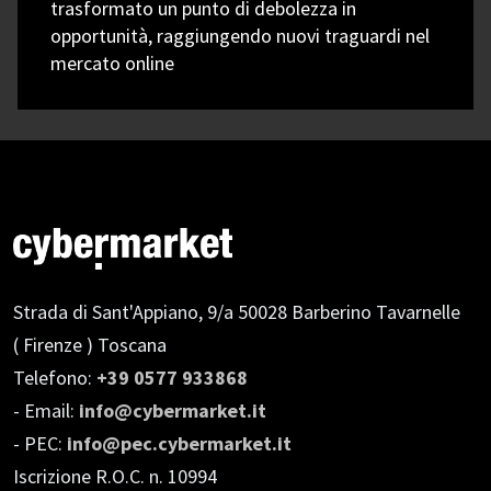
trasformato un punto di debolezza in
opportunità, raggiungendo nuovi traguardi nel
mercato online
Strada di Sant'Appiano, 9/a
50028 Barberino Tavarnelle
( Firenze ) Toscana
Telefono:
+39 0577 933868
- Email:
info@cybermarket.it
- PEC:
info@pec.cybermarket.it
Iscrizione R.O.C. n. 10994