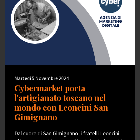
Martedì 5 Novembre 2024
Cybermarket porta
l'artigianato toscano nel
mondo con Leoncini San
Gimignano
Dal cuore di San Gimignano, i fratelli Leoncini