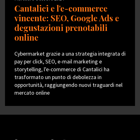
Cantalici e l'e-commerce
vincente: SEO, Google Ads e
degustazioni prenotabili
online
Cybermarket grazie a una strategia integrata di
pay per click, SEO, e-mail marketing e
storytelling, l'e-commerce di Cantalici ha
trasformato un punto di debolezza in
opportunità, raggiungendo nuovi traguardi nel
mercato online