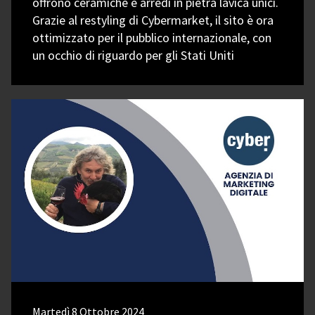
offrono ceramiche e arredi in pietra lavica unici.
Grazie al restyling di Cybermarket, il sito è ora
ottimizzato per il pubblico internazionale, con
un occhio di riguardo per gli Stati Uniti
Martedì 8 Ottobre 2024