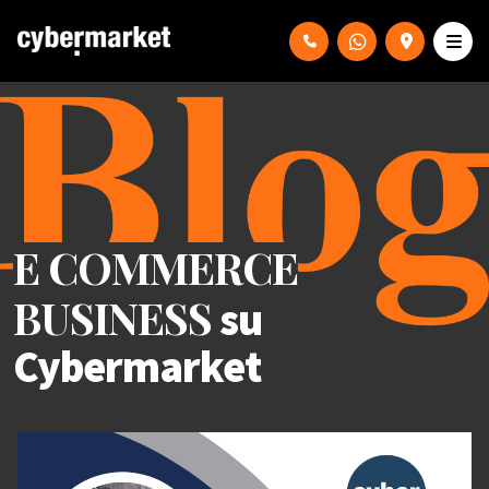
E COMMERCE
BUSINESS
su
Cybermarket