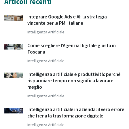
Articoli recenti
Integrare Google Ads e AI: la strategia
vincente per le PMI italiane
Intelligenza Artificiale
Come scegliere l'Agenzia Digitale giusta in
Toscana
Intelligenza Artificiale
Intelligenza artificiale e produttività: perché
risparmiare tempo non significa lavorare
meglio
Intelligenza Artificiale
Intelligenza artificiale in azienda: il vero errore
che frena la trasformazione digitale
Intelligenza Artificiale