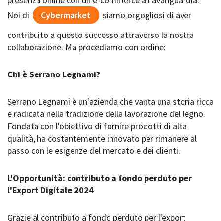
presenza online con un e-commerce all'avanguardia.
Noi di
Cybermarket
siamo orgogliosi di aver
contribuito a questo successo attraverso la nostra
collaborazione. Ma procediamo con ordine:
Chi è Serrano Legnami?
Serrano Legnami è un'azienda che vanta una storia ricca
e radicata nella tradizione della lavorazione del legno.
Fondata con l'obiettivo di fornire prodotti di alta
qualità, ha costantemente innovato per rimanere al
passo con le esigenze del mercato e dei clienti.
L'Opportunità: contributo a fondo perduto per
l'Export Digitale 2024
Grazie al contributo a fondo perduto per l'export