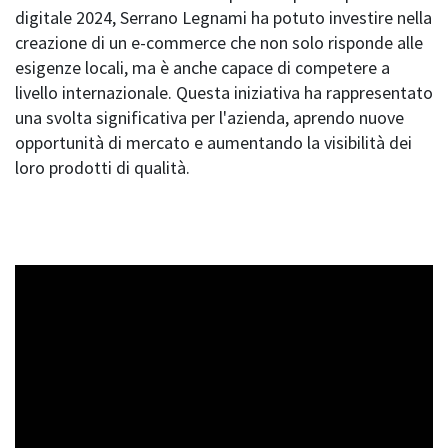
digitale 2024, Serrano Legnami ha potuto investire nella
creazione di un e-commerce che non solo risponde alle
esigenze locali, ma è anche capace di competere a
livello internazionale. Questa iniziativa ha rappresentato
una svolta significativa per l'azienda, aprendo nuove
opportunità di mercato e aumentando la visibilità dei
loro prodotti di qualità.