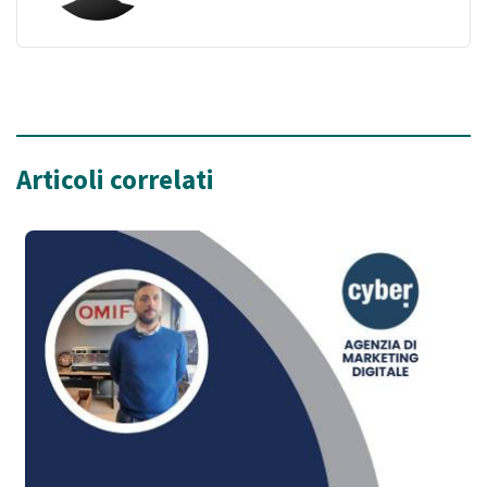
Articoli correlati