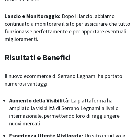
Lancio e Monitoraggio:
Dopo il lancio, abbiamo
continuato a monitorare il sito per assicurare che tutto
funzionasse perfettamente e per apportare eventuali
miglioramenti.
Risultati e Benefici
Il nuovo ecommerce di Serrano Legnami ha portato
numerosi vantaggi:
Aumento della Visibilità:
La piattaforma ha
ampliato la visibilità di Serrano Legnami a livello
internazionale, permettendo loro di raggiungere
nuovi mercati.
Esperienza Utente Migliorata:
Un sito intuitivo e