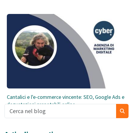
Cantalici e l'e-commerce vincente: SEO, Google Ads e
degustazioni prenotabili online