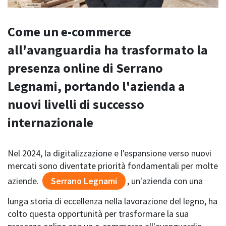
Come un e-commerce
all'avanguardia ha trasformato la
presenza online di Serrano
Legnami, portando l'azienda a
nuovi livelli di successo
internazionale
Nel 2024, la digitalizzazione e l'espansione verso nuovi
mercati sono diventate priorità fondamentali per molte
aziende.
Serrano Legnami
, un'azienda con una
lunga storia di eccellenza nella lavorazione del legno, ha
colto questa opportunità per trasformare la sua