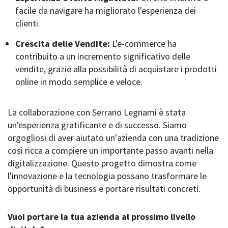
facile da navigare ha migliorato l'esperienza dei
clienti.
Crescita delle Vendite:
L'e-commerce ha
contribuito a un incremento significativo delle
vendite, grazie alla possibilità di acquistare i prodotti
online in modo semplice e veloce.
La collaborazione con Serrano Legnami è stata
un'esperienza gratificante e di successo. Siamo
orgogliosi di aver aiutato un'azienda con una tradizione
così ricca a compiere un importante passo avanti nella
digitalizzazione. Questo progetto dimostra come
l'innovazione e la tecnologia possano trasformare le
opportunità di business e portare risultati concreti.
Vuoi portare la tua azienda al prossimo livello