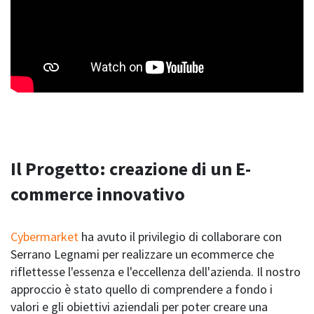
Il Progetto: creazione di un E-
commerce innovativo
Cybermarket
ha avuto il privilegio di collaborare con
Serrano Legnami per realizzare un ecommerce che
riflettesse l'essenza e l'eccellenza dell'azienda. Il nostro
approccio è stato quello di comprendere a fondo i
valori e gli obiettivi aziendali per poter creare una