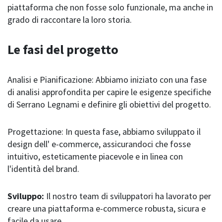
piattaforma che non fosse solo funzionale, ma anche in
grado di raccontare la loro storia.
Le fasi del progetto
Analisi e Pianificazione: Abbiamo iniziato con una fase
di analisi approfondita per capire le esigenze specifiche
di Serrano Legnami e definire gli obiettivi del progetto.
Progettazione: In questa fase, abbiamo sviluppato il
design dell' e-commerce, assicurandoci che fosse
intuitivo, esteticamente piacevole e in linea con
l'identità del brand.
Sviluppo:
Il nostro team di sviluppatori ha lavorato per
creare una piattaforma e-commerce robusta, sicura e
facile da usare.