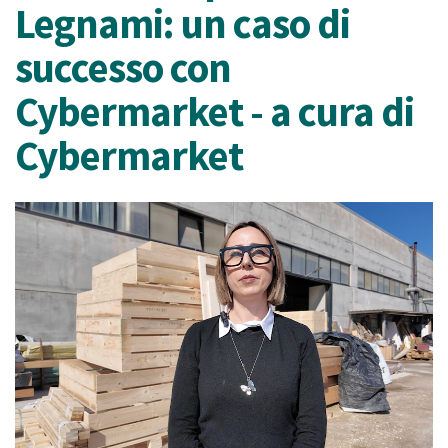
Legnami: un caso di
successo con
Cybermarket - a cura di
Cybermarket