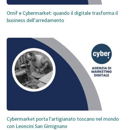
Omif e Cybermarket: quando il digitale trasforma il
business dell'arredamento
Cybermarket porta l'artigianato toscano nel mondo
con Leoncini San Gimignano