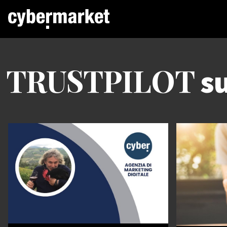
TRUSTPILOT
su