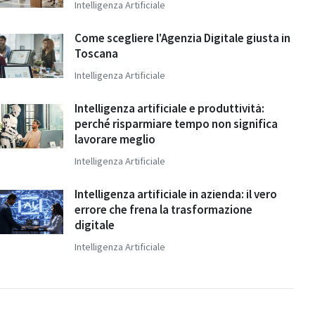
Intelligenza Artificiale
Come scegliere l'Agenzia Digitale giusta in
Toscana
Intelligenza Artificiale
Intelligenza artificiale e produttività:
perché risparmiare tempo non significa
lavorare meglio
Intelligenza Artificiale
Intelligenza artificiale in azienda: il vero
errore che frena la trasformazione
digitale
Intelligenza Artificiale