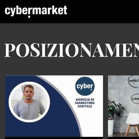
POSIZIONAME