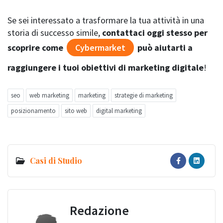
Se sei interessato a trasformare la tua attività in una
storia di successo simile,
contattaci oggi stesso per
scoprire come
Cybermarket
può aiutarti a
raggiungere i tuoi obiettivi di marketing digitale
!
seo
web marketing
marketing
strategie di marketing
posizionamento
sito web
digital marketing
Casi di Studio
Redazione