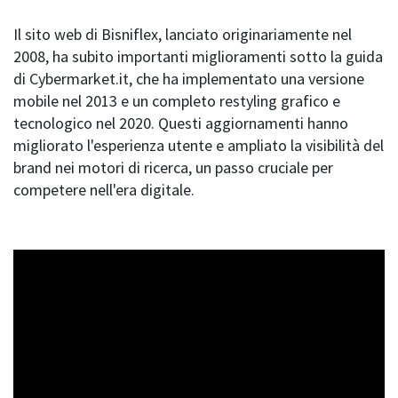
Il sito web di Bisniflex, lanciato originariamente nel
2008, ha subito importanti miglioramenti sotto la guida
di Cybermarket.it, che ha implementato una versione
mobile nel 2013 e un completo restyling grafico e
tecnologico nel 2020. Questi aggiornamenti hanno
migliorato l'esperienza utente e ampliato la visibilità del
brand nei motori di ricerca, un passo cruciale per
competere nell'era digitale.