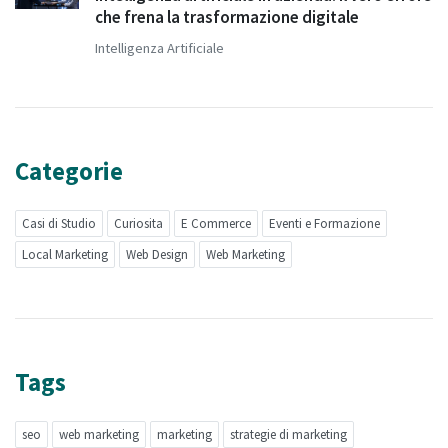
che frena la trasformazione digitale
Intelligenza Artificiale
Categorie
Casi di Studio
Curiosita
E Commerce
Eventi e Formazione
Local Marketing
Web Design
Web Marketing
Tags
seo
web marketing
marketing
strategie di marketing