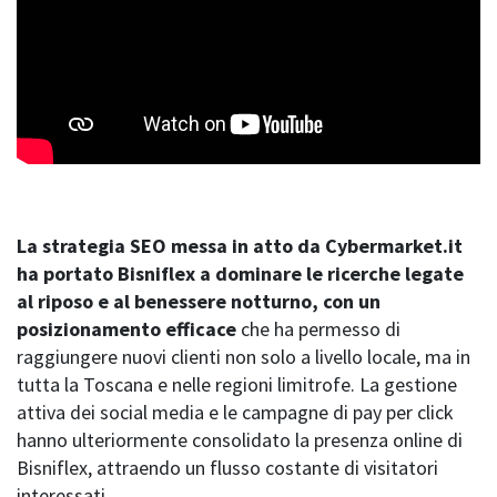
La strategia SEO messa in atto da Cybermarket.it
ha portato Bisniflex a dominare le ricerche legate
al riposo e al benessere notturno, con un
posizionamento efficace
che ha permesso di
raggiungere nuovi clienti non solo a livello locale, ma in
tutta la Toscana e nelle regioni limitrofe. La gestione
attiva dei social media e le campagne di pay per click
hanno ulteriormente consolidato la presenza online di
Bisniflex, attraendo un flusso costante di visitatori
interessati.