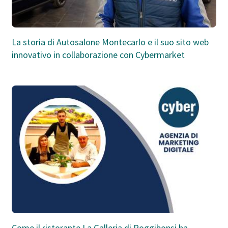
La storia di Autosalone Montecarlo e il suo sito web
innovativo in collaborazione con Cybermarket
Come il ristorante La Galleria di Poggibonsi ha