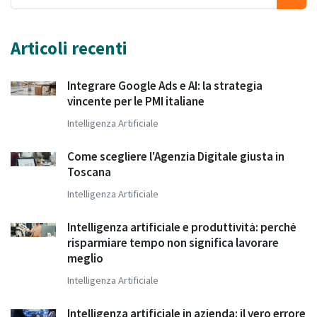
Articoli recenti
Integrare Google Ads e AI: la strategia
vincente per le PMI italiane
Intelligenza Artificiale
Come scegliere l'Agenzia Digitale giusta in
Toscana
Intelligenza Artificiale
Intelligenza artificiale e produttività: perché
risparmiare tempo non significa lavorare
meglio
Intelligenza Artificiale
Intelligenza artificiale in azienda: il vero errore