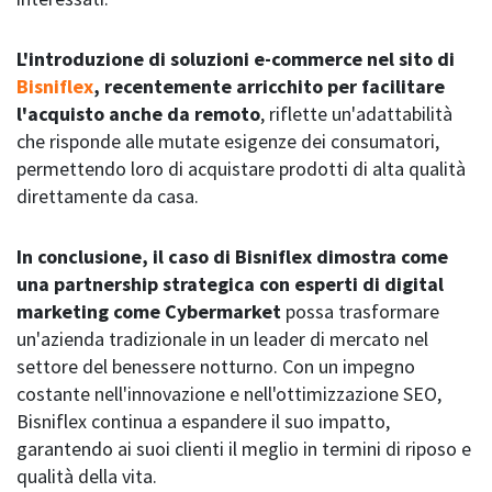
L'introduzione di soluzioni e-commerce nel sito di
Bisniflex
, recentemente arricchito per facilitare
l'acquisto anche da remoto
, riflette un'adattabilità
che risponde alle mutate esigenze dei consumatori,
permettendo loro di acquistare prodotti di alta qualità
direttamente da casa.
In conclusione, il caso di
Bisniflex
dimostra come
una partnership strategica con esperti di digital
marketing come
Cybermarket
possa trasformare
un'azienda tradizionale in un leader di mercato nel
settore del benessere notturno. Con un impegno
costante nell'innovazione e nell'ottimizzazione SEO,
Bisniflex continua a espandere il suo impatto,
garantendo ai suoi clienti il meglio in termini di riposo e
qualità della vita.