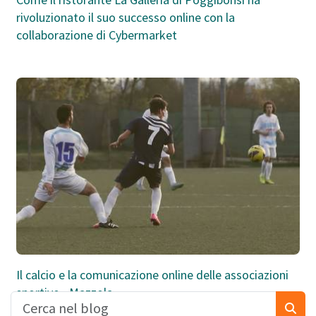
rivoluzionato il suo successo online con la
collaborazione di Cybermarket
Il calcio e la comunicazione online delle associazioni
sportive - Mazzola