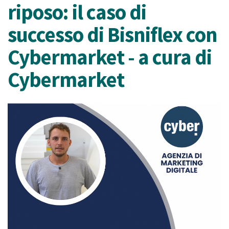
riposo: il caso di
successo di Bisniflex con
Cybermarket - a cura di
Cybermarket