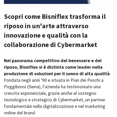
Scopri come Bisniflex trasforma il
riposo in un'arte attraverso
innovazione e qualità con la
collaborazione di Cybermarket
Nel panorama competitivo del benessere e del
riposo,
Bisniflex
si è distinta come leader nella
produzione di soluzioni per il sonno di alta qualità
.
Fondata negli anni '90 e situata in Pian dei Peschi a
Poggibonsi (Siena), l'azienda ha testimoniato una
crescita esponenziale, grazie anche al sostegno
tecnologico e strategico di
Cybermarket
, un partner
fondamentale nella digitalizzazione e nel marketing
online del brand.